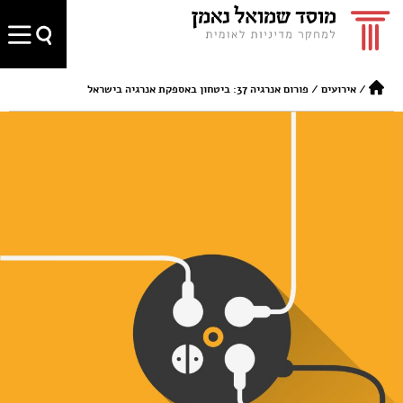
/
אירועים
/
פורום אנרגיה 37: ביטחון באספקת אנרגיה בישראל