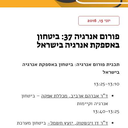
יוני 15, 2016
פורום אנרגיה 37: ביטחון
באספקת אנרגיה בישראל
תכנית פורום אנרגיה
:
ביטחון באספקת אנרגיה
בישראל
13:25-13:10
ד"ר אברהם ארביב, מכללת אפקה
– ביטחון
אנרגיה וקיימות
13:40-13:25
ד"ר דן וינשטוק, יועץ חשמל-
ביטחון מערכת