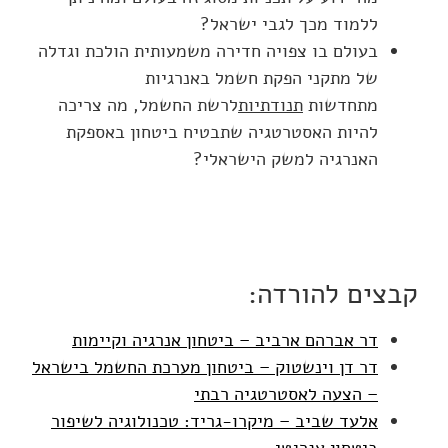
ללמוד מכך לגבי ישראל?
בעולם בו צפויה חדירה משמעותית הולכת וגדלה
של מתקני הפקת חשמל באנרגיות
מתחדשות
תנודתיות
לרשת החשמל, מה צריכה
להיות האסטרטגיה שתבטיח ביטחון באספקת
האנרגיה למשק הישראלי?
קבצים להורדה:
דר אברהם ארביב – ביטחון אנרגיה וקיימות
דר דן וינשטוק – ביטחון מערכת החשמל בישראל
– הצעה לאסטרטגיה רבתי
אלעד שביב – מיקרו-גריד: טכנולוגיה לשיפור
ביטחון אנרגטי