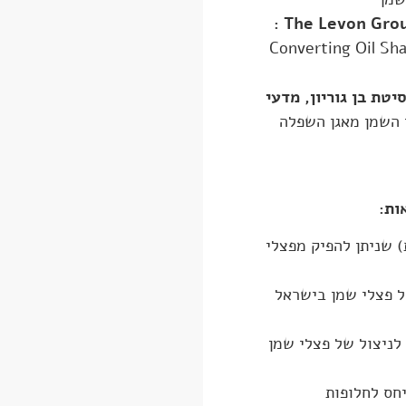
:
Converting Oil Sha
יטת בן גוריון, מדעי
 השמן מאגן השפלה
ות
:
) שניתן להפיק מפצלי
ל פצלי שמן בישראל
לניצול של פצלי שמן
יחס לחלופות