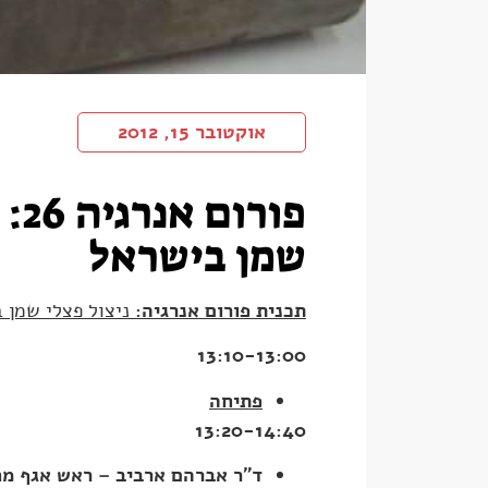
אוקטובר 15, 2012
פורו
שמן בישראל
תכנית פורום אנרגיה
:
ניצול פצלי שמן 
13:10-13:00
פתיחה
13:20-14:40
ד"ר אברהם ארביב – ראש אגף מח