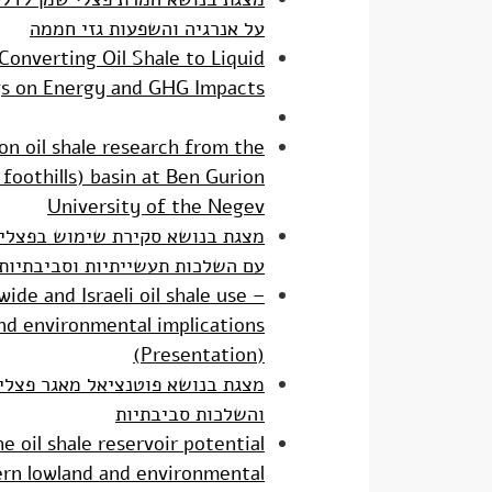
על אנרגיה והשפעות גזי חממה
Converting Oil Shale to Liquid
ngs on Energy and GHG Impacts
on oil shale research from the
foothills) basin at Ben Gurion
University of the Negev
מצגת בנושא סקירת שימוש בפצלי 
עם השלכות תעשייתיות וסביבתיות
ide and Israeli oil shale use –
and environmental implications
(Presentation)
מצגת בנושא פוטנציאל מאגר פצלי
והשלכות סביבתיות
e oil shale reservoir potential
ern lowland and environmental