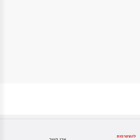
להצטרפות
צרו קשר