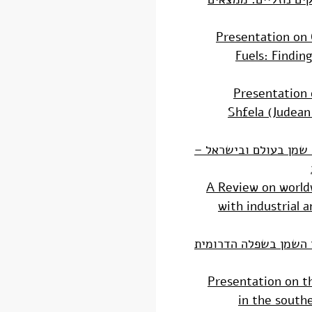
Presentation on 
Fuels: Findi
Presentation 
Shfela (Judean 
שמן בעולם ובישראל –
A Review on worldw
with industrial 
 השמן בשפלה הדרומית
Presentation on th
in the south