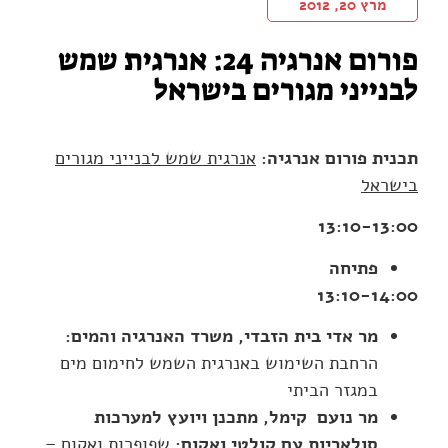
מרץ 20, 2012
פורום אנרגיה 24: אנרגית שמש
לבנייני מגורים בישראל
תכנית פורום אנרגיה
:
אנרגית שמש לבנייני מגורים
בישראל
13:10-13:00
פתיחה
13:10-14:00
מר אדי בית הזבדי, משרד האנרגיה והמים
:
הרחבת השימוש באנרגית השמש לחימום מים
במגזר הביתי
מר נועם קימל, מתכנן ויועץ למערכות
סולאריות עם קולטי ואקום:
שפופרות ואקום –