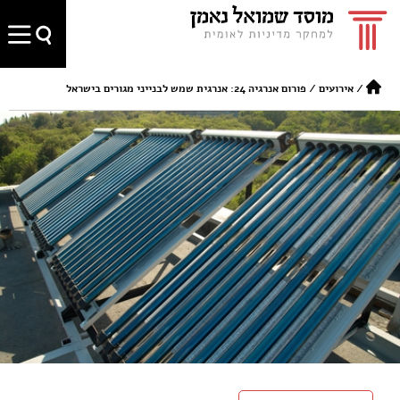
/
אירועים
/
פורום אנרגיה 24: אנרגית שמש לבנייני מגורים בישראל