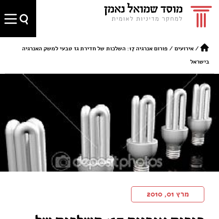
/
אירועים
/
פורום אנרגיה 17: השלכות של חדירת גז טבעי למשק האנרגיה
בישראל
מרץ 01, 2010