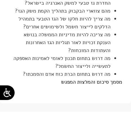
החדרת גז טבעי למשק האנרגיה בישראל?
מהם צווארי הבקבוק בתהליך הקמת משק הגז?
מה צריך להיות חלקו של הגז הטבעי בתמהיל
הדלקים לייצור חשמל ולשימושים אחרים?
מה צריכה להיות מדיניות הממשלה בנושא
הענקת זכויות לאור תגליות הגז האחרונות
והעתודות המוכחות?
מה דרוש בתחום תכנון לאומי לאמינות האספקה
לתעשייה ולייצור החשמל?
מה דרוש בתחום הכרת כוח אדם והסמכתו?
מסמך סיכום והמלצות המפגש