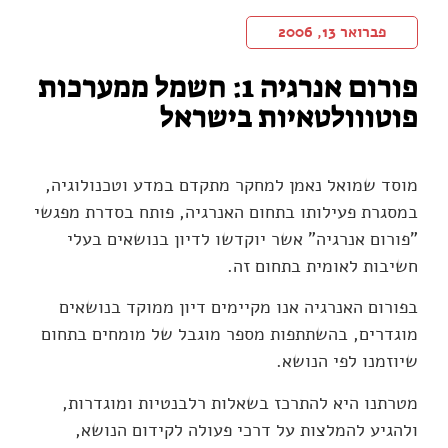
פברואר 13, 2006
פורום אנרגיה 1: חשמל ממערכות
פוטווולטאיות בישראל
מוסד שמואל נאמן למחקר מתקדם במדע וטכנולוגיה,
במסגרת פעילותו בתחום האנרגיה, פותח בסדרת מפגשי
"פורום אנרגיה" אשר יוקדשו לדיון בנושאים בעלי
חשיבות לאומית בתחום זה.
בפורום האנרגיה אנו מקיימים דיון ממוקד בנושאים
מוגדרים, בהשתתפות מספר מוגבל של מומחים בתחום
שיוזמנו לפי הנושא.
מטרתנו היא להתרכז בשאלות רלבנטיות ומוגדרות,
ולהגיע להמלצות על דרכי פעולה לקידום הנושא,