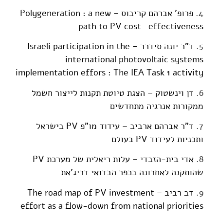
4.
פרופ' אברהם קריבוס – Polygeneration : a new
path to PV cost -effectiveness
5.
ד"ר יונה סידרר – Israeli participation in the
international photovoltaic systems
implementation effors : The IEA Task 1 activity
6.
דן וינשטוק – הצגת טיוטת תקנות לייצור חשמל
ממקורות אנרגיה מתחדשים
7.
ד"ר אברהם ארביב – עידוד מו"פ PV בישראל
ותכניות לעידוד PV בעולם
8.
אדי בית-הזבדי – עלות ריאלית של מערכת PV
שהותקנה לאחרונה בכפר הבדואי דריג'את
9.
דב רביב – The road map of PV investment
effort as a flow-down from national priorities