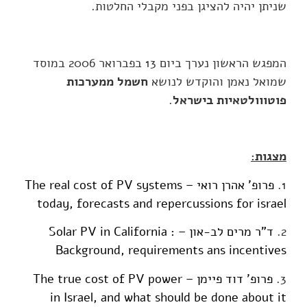
שניתן יהיה להציגן בפני מקבלי החלטות.
המפגש הראשון נערך ביום 13 בפברואר 2006 במוסד
שמואל נאמן והוקדש לנושא
חשמל ממערכות
פוטווולטאיות בישראל
.
מצגות:
1.
פרופ' אהרן רואי – The real cost of PV systems
today, forecasts and repercussions for israel
2.
ד"ר מרים לב-און – Solar PV in California :
Background, requirements ans incentives
3.
פרופ' דוד פיימן – The true cost of PV power
in Israel, and what should be done about it