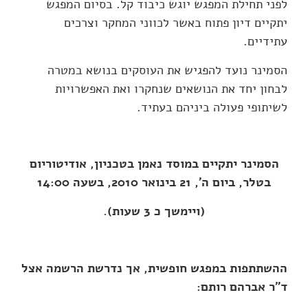
לפני תחילת המפגש יוגש כיבוד קל. בסיום המפגש
יתקיים דיון פתוח באשר לכווני המחקר וצרכים
עתידיים.
הסמינר נועד להפגיש את העוסקים בנושא במטרה
לבחון יחד את הנושאים שנחקרו ואת האפשרויות
לשיתופי פעולה ביניהם בעתיד.
הסמינר יתקיים במוסד נאמן בטכניון, אודיטוריום
בטלר, ביום ה', 21 בינואר 2010, בשעה 14:00
(ויימשך כ 3 שעות).
ההשתתפות במפגש חופשית, אך נדרשת הרשמה אצל
ד"ר אברהם רותם: