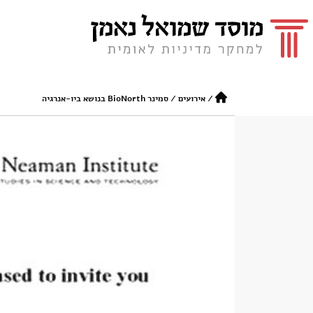
/
אירועים
/
סמינר BioNorth בנושא ביו-אנרגיה