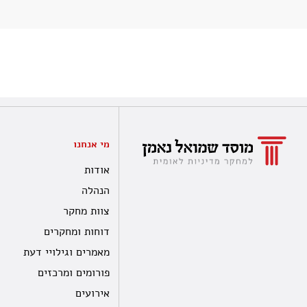
מי אנחנו
אודות
הנהלה
צוות מחקר
דוחות ומחקרים
מאמרים וגילויי דעת
פורומים ומרכזים
אירועים