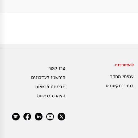
להצטרפות
צרו קשר
עמיתי מחקר
הירשמו לעדכונים
בתר-דוקטורט
מדיניות פרטיות
הצהרת נגישות