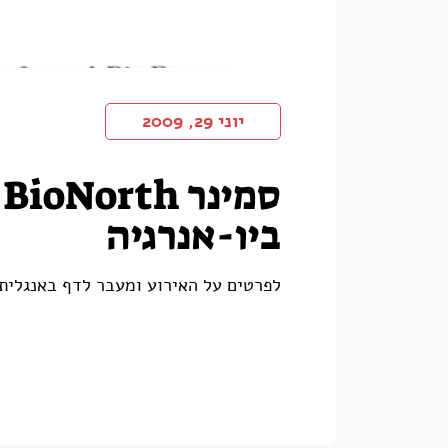
יוני 29, 2009
ס
ביו-אנרגיה
לפרטים על האירוע ומעבר לדף באנגלית