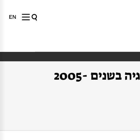
EN
הערכת תכנית התשתיות של משרד המדע והטכנולוגיה בשנים 2005-