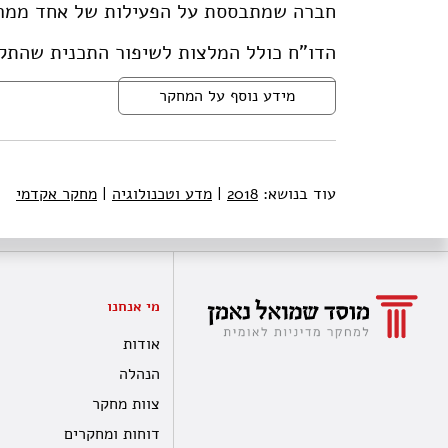
חברה שמתבססת על הפעילות של אחד ממרכ
הדו"ח כולל המלצות לשיפור התכנית שהתקב
מידע נוסף על המחקר
עוד בנושא:
2018
|
מדע וטכנולוגיה
|
מחקר אקדמי
מי אנחנו
אודות
הנהלה
צוות מחקר
דוחות ומחקרים