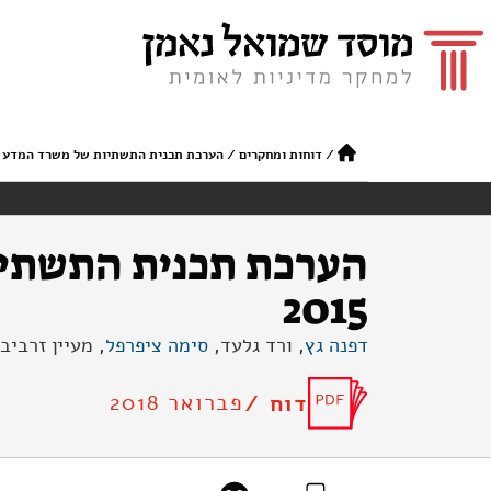
/
דוחות ומחקרים
/
הערכת תכנית התשתיות של משרד המדע והטכנולו
2015
דפנה גץ
, ורד גלעד,
סימה ציפרפל
, מעיין זרביב 
פברואר 2018
דוח /