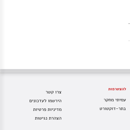
להצטרפות
צרו קשר
עמיתי מחקר
הירשמו לעדכונים
בתר-דוקטורט
מדיניות פרטיות
הצהרת נגישות