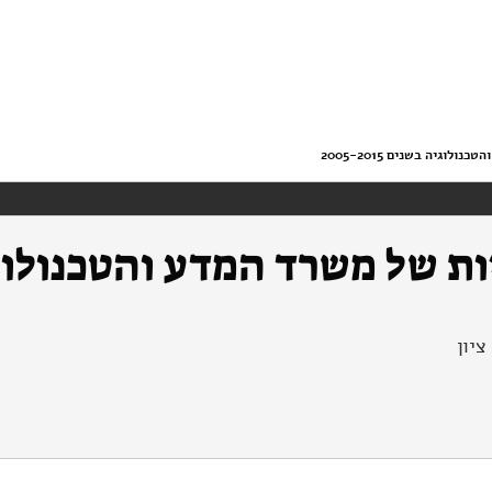
גיה בשנים 2005-2015
ציון