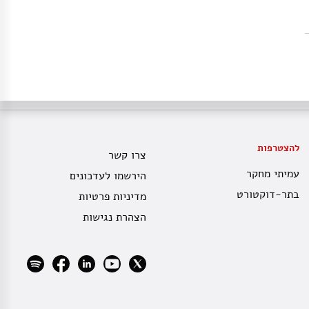
להצטרפות
צרו קשר
עמיתי מחקר
הירשמו לעדכונים
בתר-דוקטורט
מדיניות פרטיות
הצהרת נגישות