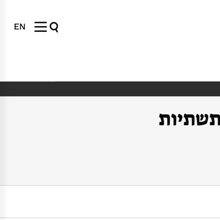
EN
תשתיות