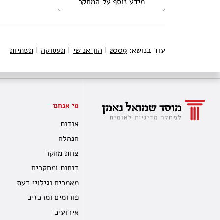
מידע נוסף על המחקר
עוד בנושא:
2009
|
הון אנושי
|
תעסוקה
|
תשתיות
מי אנחנו
אודות
הנהלה
צוות מחקר
דוחות ומחקרים
מאמרים וגילויי דעת
פורומים ומרכזים
אירועים