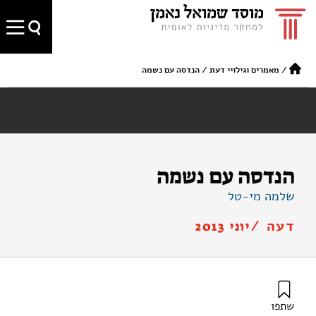
/
מאמרים וגילויי דעת
/
הנדסה עם נשמה
הנדסה עם נשמה
שלמה מי-טל
דעה /
יוני 2013
מי-טל, ש׳ (2013). הנדסה עם נשמה. מוסד שמואל נאמן.
שתפו