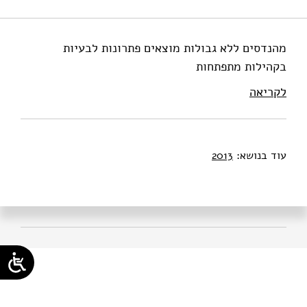
מהנדסים ללא גבולות מוצאים פתרונות לבעיות
בקהילות מתפתחות
לקריאה
עוד בנושא:
2013