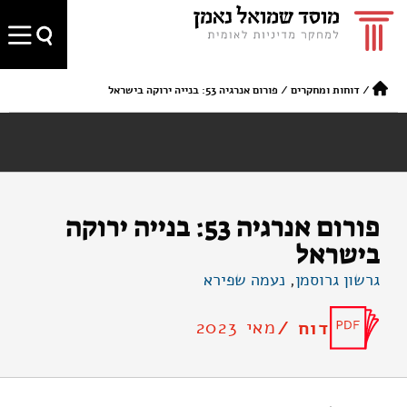
/
דוחות ומחקרים
/
פורום אנרגיה 53: בנייה ירוקה בישראל
פורום אנרגיה 53: בנייה ירוקה
בישראל
גרשון גרוסמן
,
נעמה שפירא
מאי 2023
דוח /