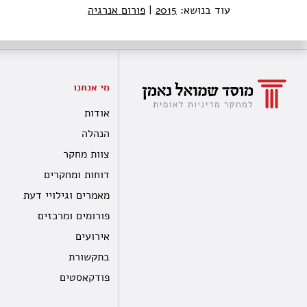
עוד בנושא:
2015
|
פורום אנרגיה
מי אנחנו
אודות
הנהלה
צוות מחקר
דוחות ומחקרים
מאמרים וגילויי דעת
פורומים ומרכזים
אירועים
בתקשורת
פודקאסטים