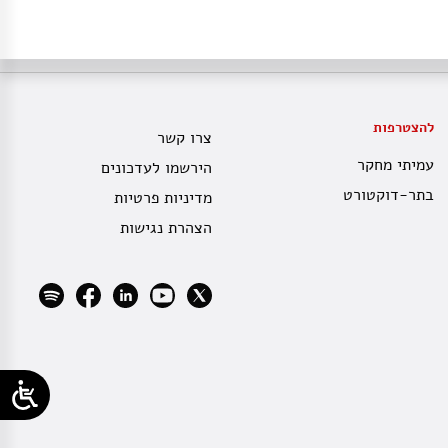
להצטרפות
צרו קשר
עמיתי מחקר
הירשמו לעדכונים
בתר-דוקטורט
מדיניות פרטיות
הצהרת נגישות