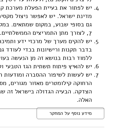
יש לפתור את בעיית הפעלת מערכת קוג
מדינת ישראל. יש לאפשר ניצול מקסי
7, לצורך מתן התמריצים הממשלתיים.
יש להקים מערך של מרכזי ידע ותמיכה
בדבר תקנות ורישיונות בכדי לעודד גם
ללמוד רבות בנושא זה מן הנעשה בעול
יש להאיץ פיתוח תשתית הגז הטבעי ול
יש לעשות לשיפור ההסברה ומודעות הצ
הרחוקה קילומטרים מאזור מגורים, מסי
הצדקה. הבעיה הגדולה בישראל זה שני
האלה.
מידע נוסף על המחקר