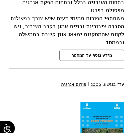
בתחום האנרגיה בכלל ובתחום הפקת אנרגיה
מפסולת בפרט.
משתתפי הפורום תמימי דעים שיש צורך בפעולות
הסברה ציבוריות ובניית אמון בקרב הציבור, ויש
לקוות שהמסקנות ימצאו אוזן קשבת בממשלה
ובממסד.
מידע נוסף על המחקר
עוד בנושא:
2006
|
פורום אנרגיה