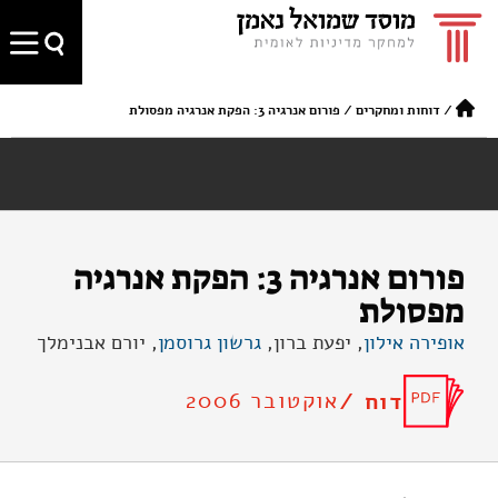
/
דוחות ומחקרים
/
פורום אנרגיה 3: הפקת אנרגיה מפסולת
פורום אנרגיה 3: הפקת אנרגיה
מפסולת
אופירה אילון
, יפעת ברון,
גרשון גרוסמן
, יורם אבנימלך
אוקטובר 2006
דוח /