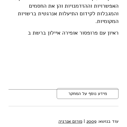
האפשרויות וההזדמנויות והן את החסמים
והמגבלות לקידום התיעלות אנרגטית ברשויות
המקומיות.
ראיון עם פרופסור אופירה איילון ברשת ב
מידע נוסף על המחקר
עוד בנושא:
2009
|
פורום אנרגיה