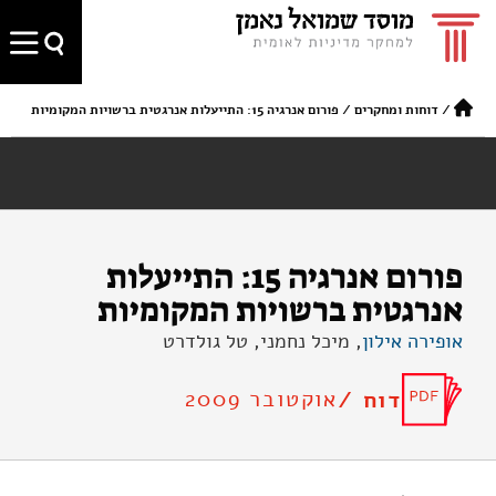
/
דוחות ומחקרים
/
פורום אנרגיה 15: התייעלות אנרגטית ברשויות המקומיות
פורום אנרגיה 15: התייעלות
אנרגטית ברשויות המקומיות
אופירה אילון
, מיכל נחמני, טל גולדרט
אוקטובר 2009
דוח /