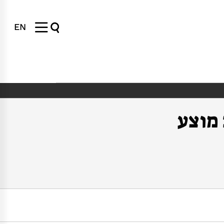
EN
 מוצע
h