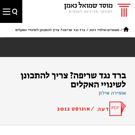
/
מאמרים וגילויי דעת
/
ברד נגד שריפה? צריך להתכונן לשינויי האקלים
ברד נגד שריפה? צריך להתכונן
לשינויי האקלים
אופירה אילון
דעה /
אוגוסט 2012