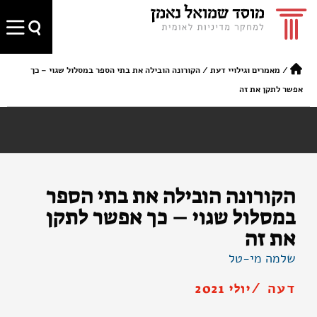
/
מאמרים וגילויי דעת
/
הקורונה הובילה את בתי הספר במסלול שגוי – כך
אפשר לתקן את זה
הקורונה הובילה את בתי הספר
במסלול שגוי – כך אפשר לתקן
את זה
שלמה מי-טל
דעה /
יולי 2021