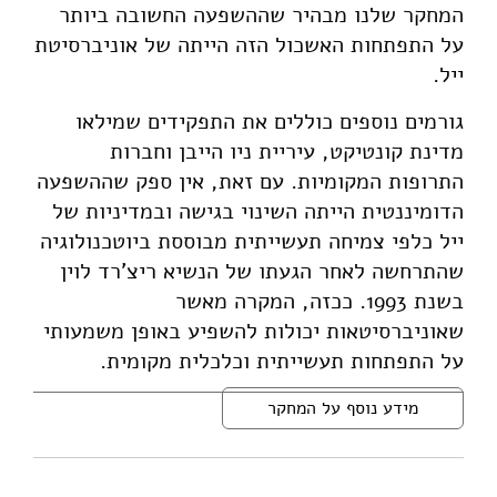
המחקר שלנו מבהיר שההשפעה החשובה ביותר
על התפתחות האשכול הזה הייתה של אוניברסיטת
ייל.
גורמים נוספים כוללים את התפקידים שמילאו
מדינת קונטיקט, עיריית ניו הייבן וחברות
התרופות המקומיות. עם זאת, אין ספק שההשפעה
הדומיננטית הייתה השינוי בגישה ובמדיניות של
ייל כלפי צמיחה תעשייתית מבוססת ביוטכנולוגיה
שהתרחשה לאחר הגעתו של הנשיא ריצ'רד לוין
בשנת 1993. ככזה, המקרה מאשר
שאוניברסיטאות יכולות להשפיע באופן משמעותי
על התפתחות תעשייתית וכלכלית מקומית.
מידע נוסף על המחקר