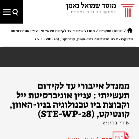
/
דוחות ומחקרים
/
ממגדל אייבורי עד לקידום תעשייתי : עניין אוניברסיטת
ייל וקבוצת ביו טכנולוגיה בניו-האוון, קונטיקט, (STE-WP-28)
ממגדל אייבורי עד לקידום
תעשייתי : עניין אוניברסיטת ייל
וקבוצת ביו טכנולוגיה בניו-האוון,
קונטיקט, (STE-WP-28)
שירי ברזניץ
מאי 2005