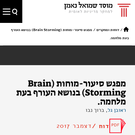
/
דוחות ומחקרים
/
מפגש סיעור-מוחות (Brain Storming) בנושא העורף
בעת מלחמה.
מפגש סיעור-מוחות (Brain
Storming) בנושא העורף בעת
מלחמה.
ראובן גל
, ברוך נבו
דצמבר 2017
דוח /