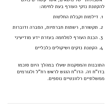
להקטנת נזקי העורף בעת לחימה:
1. דילמות וקבלת החלטות
2. תקשורת, רשתות חברתיות, הסברה ודוברות
3. הכנת העורף למלחמה בעזרת ידע מודיעיני
4. הקטנת נזקים ושיקולים כלכליים
התובנות והמסקנות שעלו במהלך היום סוכמו
בדו"ח זה. הדו"ח הוגש לראש רח"ל ולגורמים
ממשלתיים רלוונטיים נוספים.