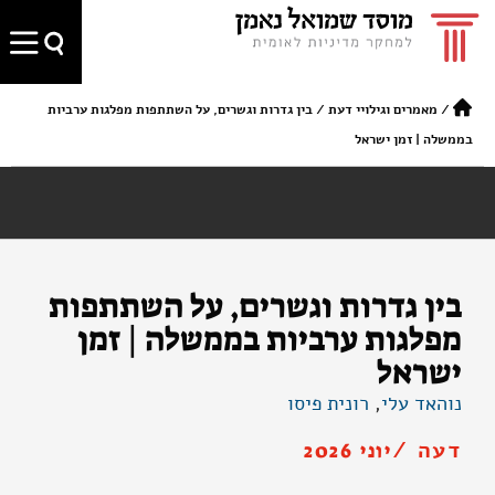
/
מאמרים וגילויי דעת
/
בין גדרות וגשרים, על השתתפות מפלגות ערביות
בממשלה | זמן ישראל
בין גדרות וגשרים, על השתתפות
מפלגות ערביות בממשלה | זמן
ישראל
נוהאד עלי
,
רונית פיסו
דעה /
יוני 2026