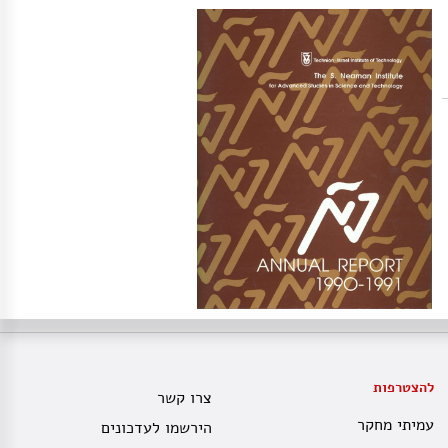
להצטרפות
צרו קשר
עמיתי מחקר
הירשמו לעדכונים