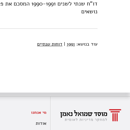
דו"ח שנתי לשנים 91
נושאים
עוד בנושא:
1991
|
דוחות שנתיים
מי אנחנו
אודות