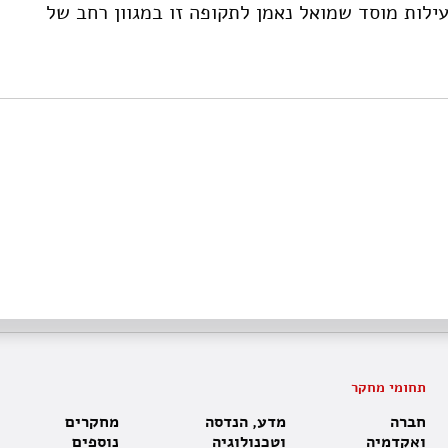
1990-19 המסכם את פעילות מוסד שמואל נאמן לתקופה זו במגוון רחב של
תחומי מחקר
חברה
מדע, הנדסה
מחקרים
ואקדמיה
וטכנולוגיה
נוספים