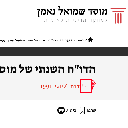
/
דוחות ומחקרים
/
הדו"ח השנתי של מוסד שמואל נאמן 1990-1991
הדו"ח השנתי של מוסד שמוא
יוני 1991
דוח /
שתפו
ציטוט
(1991). הדו"ח השנתי של מוסד שמואל נאמן 1990-1991. מוסד שמואל נאמן.