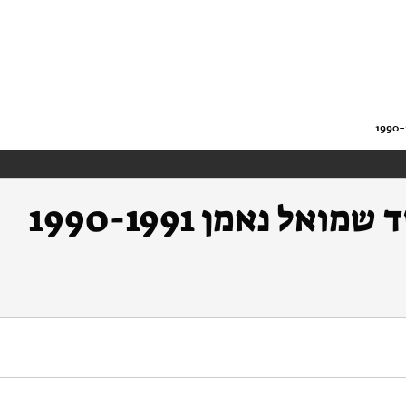
ל נאמן 1990-1991