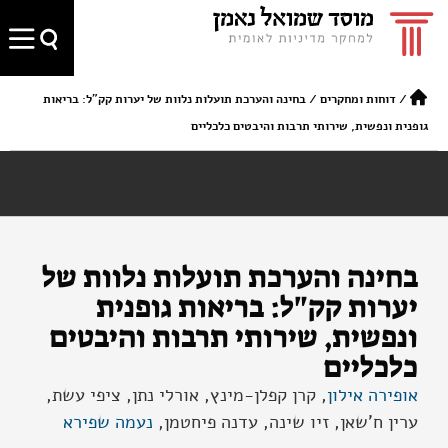
/
דוחות ומחקרים
/
בחינה והערכת תועלות נלוות של יערות קק"ל: בריאות
גופנית ונפשית, שירותי תרבות והיבטים כלכליים
בחינה והערכת תועלות נלוות של
יערות קק"ל: בריאות גופנית
ונפשית, שירותי תרבות והיבטים
כלכליים
אופירה אילון
, קרן קפלן-מינץ, אורלי נתן, ציפי עשת,
ערין ח'שאן, זיו שינה, עדנה פיחטמן,
נעמה שפירא