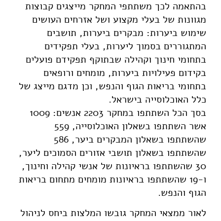
בהתאמה לכך משתתפי המחקר מייצגים קבוצות
מגוונות של בעלי מקצוע ושל אזרחים העושים
שימוש ביערות: מבקרים ביערות, תושבים
המתגוררים בסמוך ליערות, בעלי תפקידים
בתחומי חינוך וקהילה שבתוקף תפקידם פועלים
בקידום פעילויות ביערות, מומחים ורופאים
בתחומי בריאות הגוף והנפש, וכן מדגם מייצג של
כלל האוכלוסייה בישראל.
בסך הכל השתתפו במחקר 2203 אנשים: 1009
אשר השתתפו בשאלון האוכלוסייה, 559
שהשתתפו בשאלון המבקרים ביער, 586
שהשתתפו בשאלון תושבי אזורים הסמוכים ליער,
30 שהשתתפו בראיונות של אנשי קהילה וחינוך,
ו-19 שהשתתפו בראיונות מומחים מתחום בריאות
הגוף והנפש.
לאור ממצאי המחקר גובשו המלצות ביחס לניהול