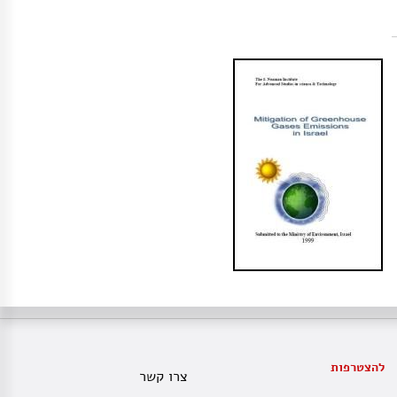
להצטרפות
צרו קשר