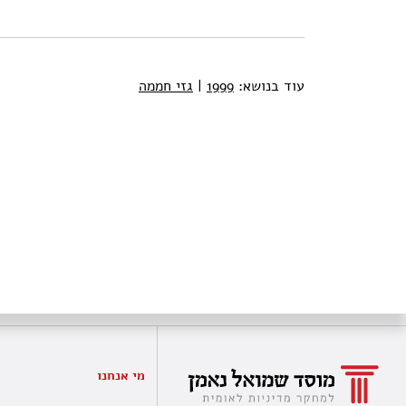
עוד בנושא:
1999
|
גזי חממה
מי אנחנו