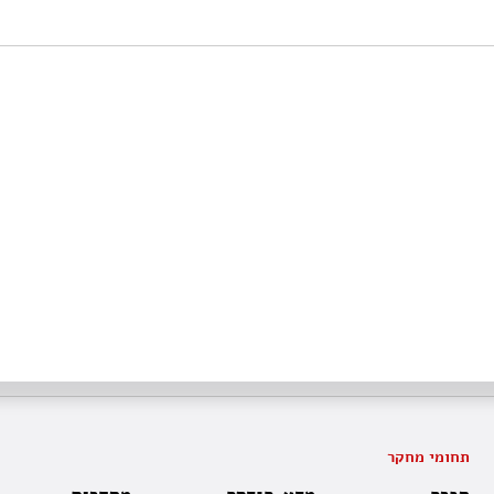
תחומי מחקר