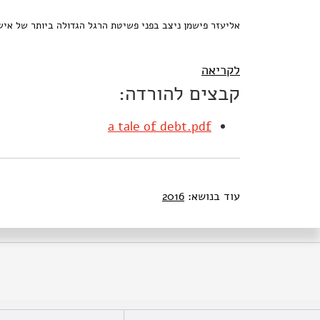
אליעזר פישמן ניצב בפני פשיטת הרגל הגדולה ביותר של איש 
לקריאה
קבצים להורדה:
a tale of debt.pdf
עוד בנושא:
2016