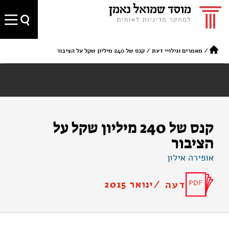
/
מאמרים וגילויי דעת
/
קנס של 240 מיליון שקל על הציבור
קנס של 240 מיליון שקל על
הציבור
אופירה אילון
דעה /
ינואר 2015