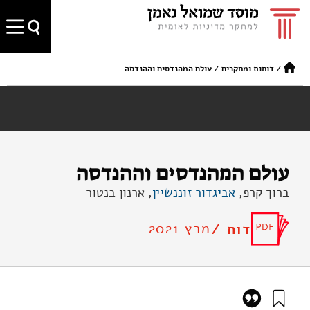
/
דוחות ומחקרים
/
עולם המהנדסים וההנדסה
עולם המהנדסים וההנדסה
ברוך קרפ,
אביגדור זוננשיין
, ארנון בנטור
מרץ 2021
דוח /