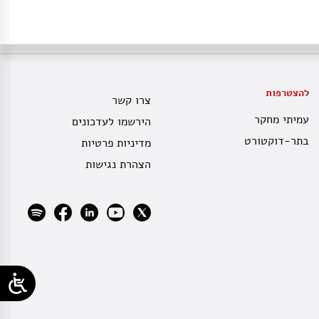
להצטרפות
צרו קשר
עמיתי מחקר
הירשמו לעדכונים
בתר-דוקטורט
מדיניות פרטיות
הצהרת נגישות