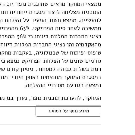
ממצאי המחקר מראים שתוכנית נופר זוכה 
התוכנית מצליחה ליצור מסגרת ייחודית ות
לתעשייה. ממצא חשוב המעיד על הצלחת התו
ממשיכה לאחר
נציגי החבר
מהאקדמיה והן נציגי החברות המלוות דיווח
טיפוס ופיתוח של טכנולוגיה, בעקבות מחק
גורמים שונים על הצלחת הפרויקט נמצא כי
רמת בשלות גבוהה למסחור, ניסיון קודם של
במסגרת המחקר מתואמים באופן חיובי ומוב
נמצאה כגורעת מסיכויי ההצלחה.
המחקר, להערכת תוכנית נופר, נערך במימו
מידע נוסף על המחקר