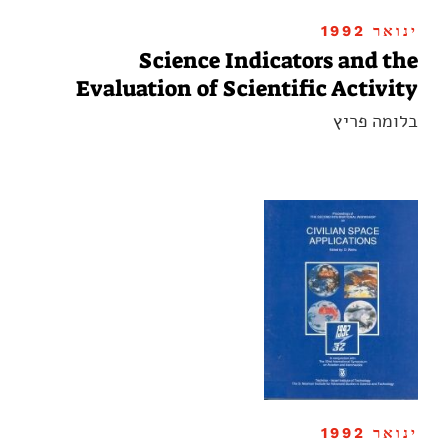
ינואר 1992
Science Indicators and the
Evaluation of Scientific Activity
בלומה פריץ
ינואר 1992