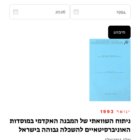
ינואר 1993
ניתוח השוואתי של המבנה האקדמי במוסדות
האוניברסיטאיים להשכלה גבוהה בישראל
אלי ישראלי