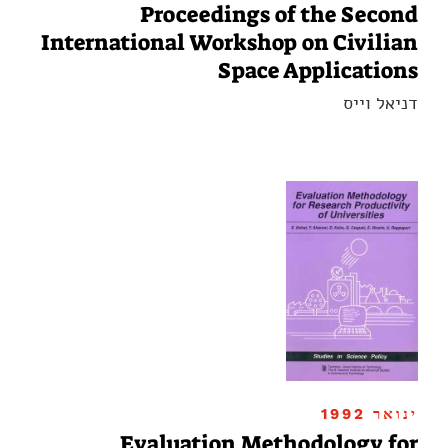
Proceedings of the Second
International Workshop on Civilian
Space Applications
דניאל וייס
ינואר 1992
Evaluation Methodology for