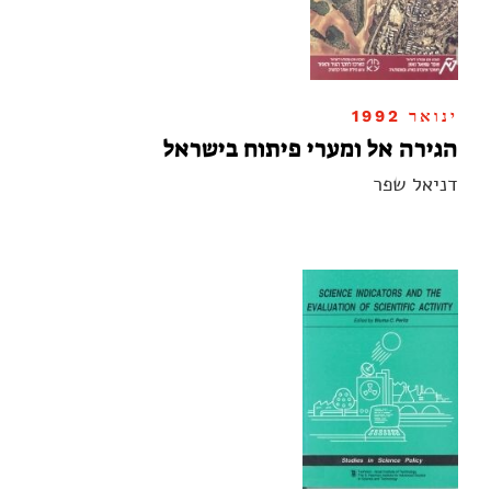
ינואר 1992
הגירה אל ומערי פיתוח בישראל
דניאל שפר