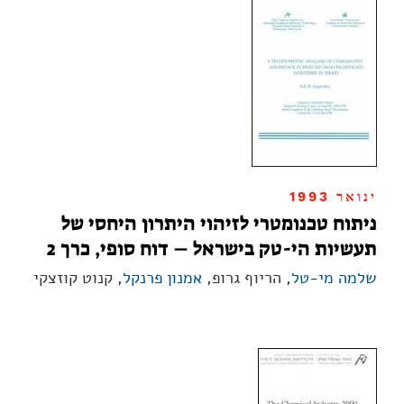
ינואר 1993
ניתוח טכנומטרי לזיהוי היתרון היחסי של
תעשיות הי-טק בישראל – דוח סופי, כרך 2
שלמה מי-טל
, הריוף גרופ,
אמנון פרנקל
, קנוט קוזצקי