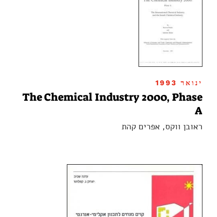
ינואר 1993
The Chemical Industry 2000, Phase
A
ראובן ווקס, אפרים קהת