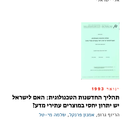
ינואר 1993
תהליך החדשנות הטכנולוגית: האם לישראל
יש יתרון יחסי במוצרים עתירי מדע?
הריוף גרופ,
אמנון פרנקל
,
שלמה מי-טל