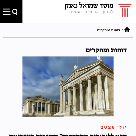
/
דוחות ומחקרים
דוחות ומחקרים
יולי 2026