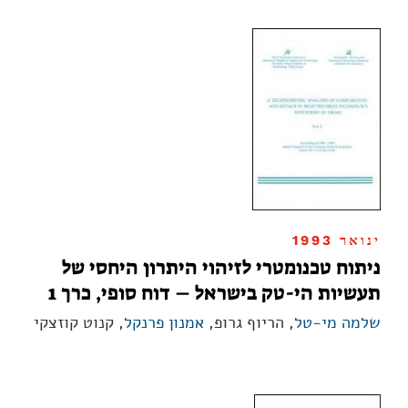
ינואר 1993
ניתוח טכנומטרי לזיהוי היתרון היחסי של
תעשיות הי-טק בישראל – דוח סופי, כרך 1
שלמה מי-טל
, הריוף גרופ,
אמנון פרנקל
, קנוט קוזצקי