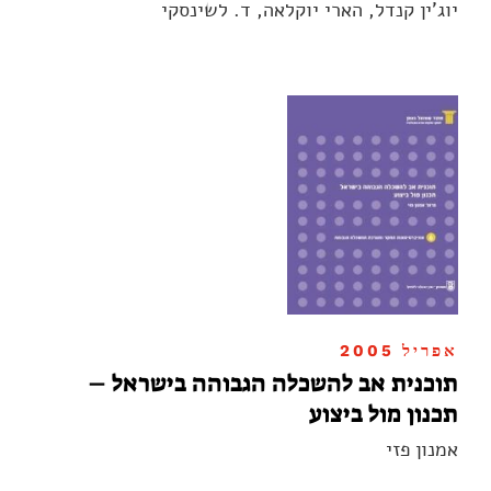
יוג'ין קנדל, הארי יוקלאה, ד. לשינסקי
אפריל 2005
תוכנית אב להשכלה הגבוהה בישראל –
תכנון מול ביצוע
אמנון פזי