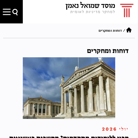
/
דוחות ומחקרים
דוחות ומחקרים
יולי 2026