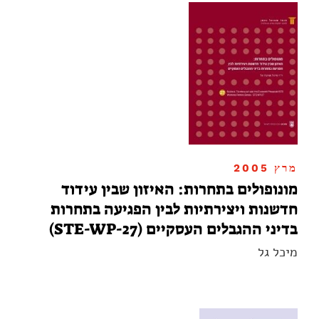
מרץ 2005
מונופולים בתחרות: האיזון שבין עידוד
חדשנות ויצירתיות לבין הפגיעה בתחרות
בדיני ההגבלים העסקיים (STE-WP-27)
מיכל גל