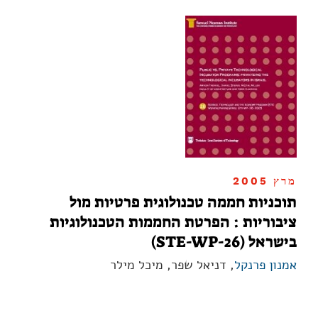
מרץ 2005
תוכניות חממה טכנולוגית פרטיות מול
ציבוריות : הפרטת החממות הטכנולוגיות
בישראל (STE-WP-26)
אמנון פרנקל
, דניאל שפר, מיכל מילר