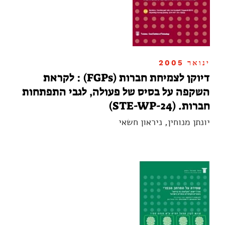
ינואר 2005
דיוקן לצמיחת חברות (FGPs) : לקראת
השקפה על בסיס של פעולה, לגבי התפתחות
חברות. (STE-WP-24)
יונתן מנוחין, ניראון חשאי