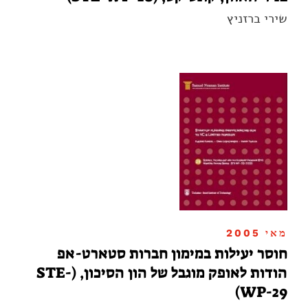
שירי ברזניץ
מאי 2005
חוסר יעילות במימון חברות סטארט-אפ
הודות לאופק מוגבל של הון הסיכון, (STE-
WP-29)