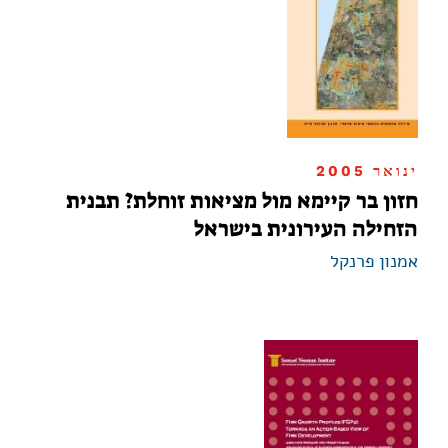
ינואר 2005
חזון בר קיימא מול מציאות זוחלת? תבנית
הזחילה העירונית בישראל
אמנון פרנקל