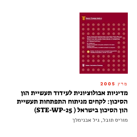
מרץ 2005
מדיניות אבולוציונית לעידוד תעשיית הון
הסיכון: לקחים מניתוח התפתחות תעשיית
הון הסיכון בישראל ( STE-WP-25)
מוריס תובל, גיל אבנימלך