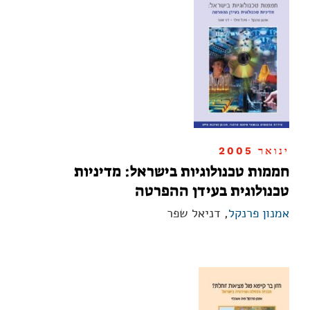
ינואר 2005
חממות טכנולוגיות בישראל: מדיניות
טכנולוגית בעידן ההפרטה
אמנון פרנקל
, דניאל שפר