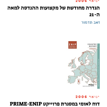
ינואר 2006
הגדרה מחודשת של מקצועות ההנדסה למאה
ה-21
זאב תדמור
ינואר 2006
דוח לאומי במסגרת פרוייקט PRIME-ENIP