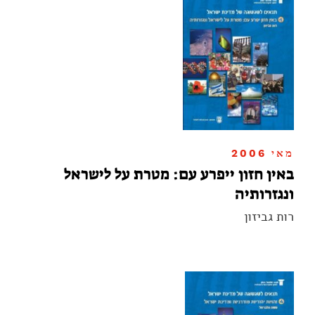
מאי 2006
באין חזון ייפרע עם: מטרת על לישראל
ונגזרותיה
רות גביזון