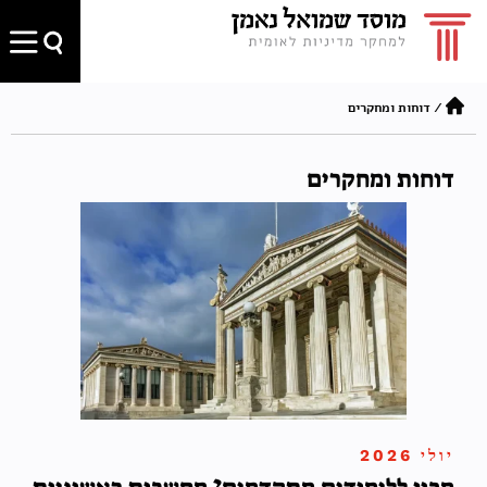
/
דוחות ומחקרים
דוחות ומחקרים
יולי 2026