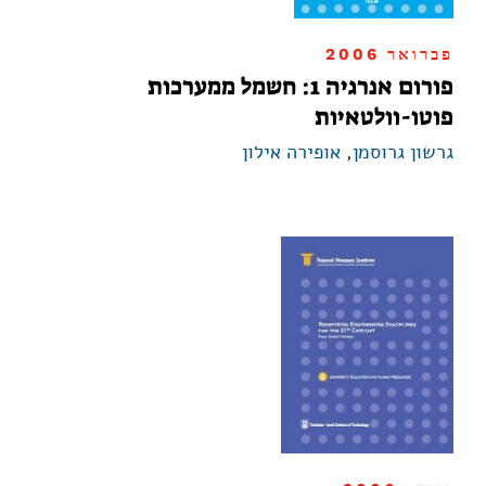
פברואר 2006
פורום אנרגיה 1: חשמל ממערכות
פוטו-וולטאיות
גרשון גרוסמן
,
אופירה אילון