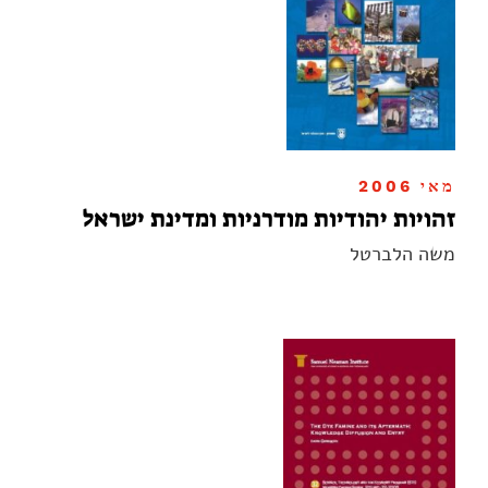
מאי 2006
זהויות יהודיות מודרניות ומדינת ישראל
משה הלברטל