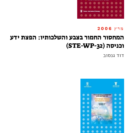
מרץ 2006
המחסור החמור בצבע והשלכותיו: הפצת ידע
וכניסה (STE-WP-32)
דוד גנסוב