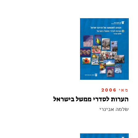
מאי 2006
הערות לסדרי ממשל בישראל
שלמה אבינרי