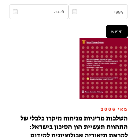
מאי 2006
השלכות מדיניות מניתוח מיקרו כלכלי של
התהוות תעשיית הון הסיכון בישראל:
לקראת תיאוריה אבולוציונית לקידום