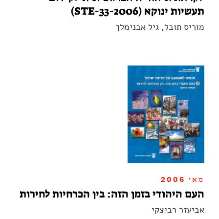
תעשיות ינוקא (STE-33-2006)
מוריס תובל, גיל אבנימלך
מאי 2006
העם היהודי בזמן הזה: בין הכרחיות לחירות
אביעזר רביצקי