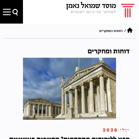
/
דוחות ומחקרים
דוחות ומחקרים
יולי 2026