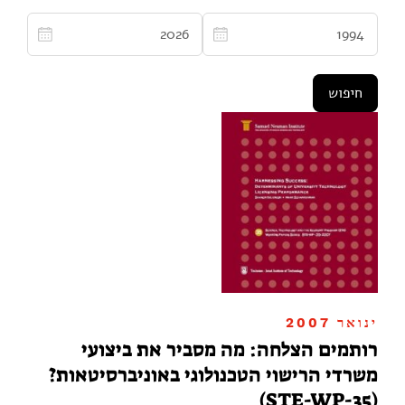
ינואר 2007
רותמים הצלחה: מה מסביר את ביצועי
משרדי הרישוי הטכנולוגי באוניברסיטאות?
(STE-WP-35)