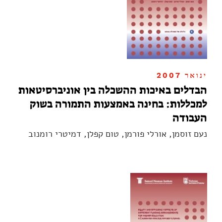
ינואר 2007
הבדלים באיכות ההשכלה בין אוניברסיטאות
למכללות: בחינה באמצעות התמורה בשוק
העבודה
נעם זוסמן, אורלי פורמן, טום קפלן, דמיטרי רומנוב