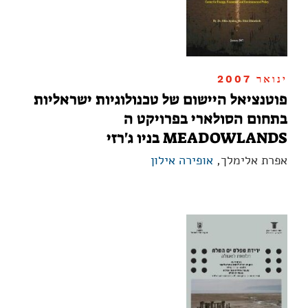
ינואר 2007
פוטנציאל היישום של טכנולוגיות ישראליות
בתחום הסולארי בפרויקט ה
MEADOWLANDS בניו ג'רזי
אפרת אלימלך,
אופירה אילון