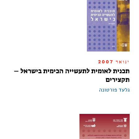
ינואר 2007
תכנית לאומית לתעשייה הכימית בישראל –
תקצירים
גלעד פורטונה