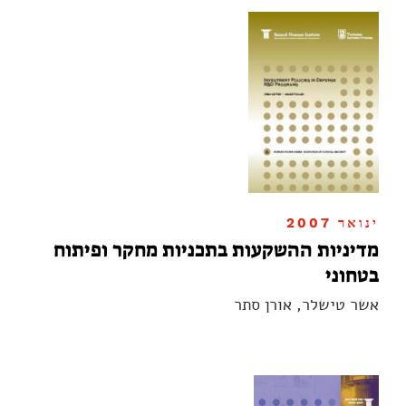
ינואר 2007
מדיניות ההשקעות בתכניות מחקר ופיתוח
בטחוני
אשר טישלר, אורן סתר