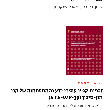
שרון בלינזון, מארק שנקרמן
ינואר 2007
זכויות קניין עתירי ידע וההתפתחות של קרן
הון-סיכון (STE-WP-39)
כריסטיאנו אנטונלי, מוריס תובל