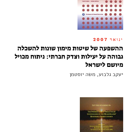
ינואר 2007
ההשפעה של שיטות מימון שונות להשכלה
גבוהה על יעילות וצדק חברתי: ניתוח מכויל
מיושם לישראל
יעקב גלבוע, משה יוסטמן