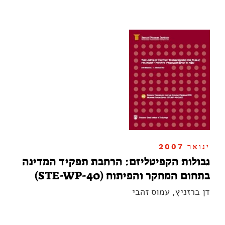
ינואר 2007
גבולות הקפיטליזם: הרחבת תפקיד המדינה
בתחום המחקר והפיתוח (STE-WP-40)
דן ברזניץ, עמוס זהבי