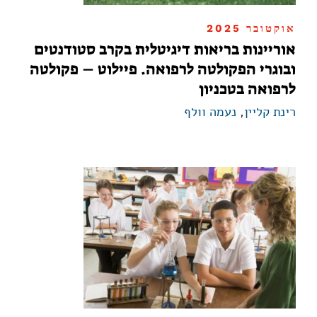
אוקטובר 2025
אוריינות בריאות דיגיטלית בקרב סטודנטים
ובוגרי הפקולטה לרפואה. פיילוט – פקולטה
לרפואה בטכניון
רינת קליין
,
נעמה וולף