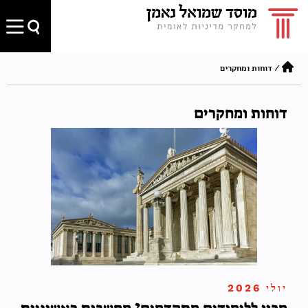
/
דוחות ומחקרים
דוחות ומחקרים
יולי 2026