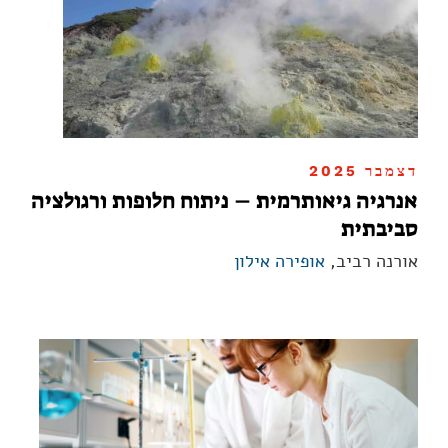
דצמבר 2025
אנרגיה גיאותרמית – ניתוח חלופות ורגולציה
סביבתית
אורנה רביב,
אופירה אילון