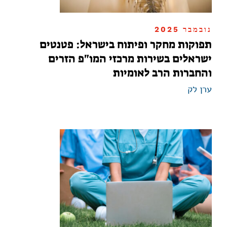
נובמבר 2025
תפוקות מחקר ופיתוח בישראל: פטנטים
ישראלים בשירות מרכזי המו"פ הזרים
והחברות הרב לאומיות
ערן לק