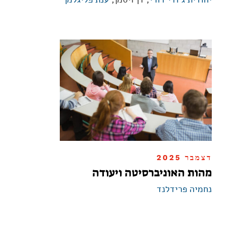
דצמבר 2025
מהות האוניברסיטה ויעודה
נחמיה פרידלנד