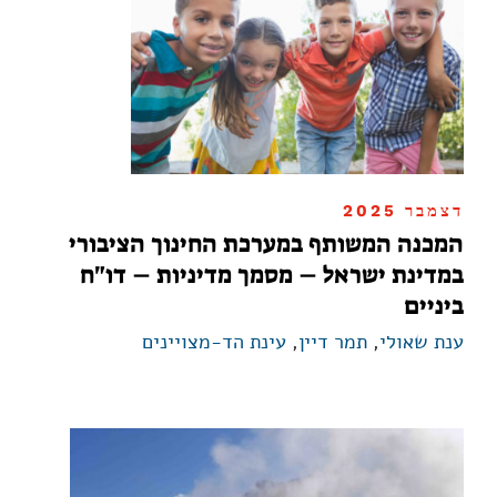
דצמבר 2025
המכנה המשותף במערכת החינוך הציבורי
במדינת ישראל – מסמך מדיניות – דו"ח
ביניים
ענת שאולי
,
תמר דיין
,
עינת הד-מצויינים