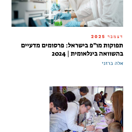
דצמבר 2025
תפוקות מו”פ בישראל: פרסומים מדעיים
בהשוואה בינלאומית | 2024
אלה ברזני