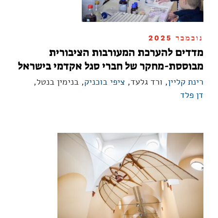
נובמבר 2025
מדדים להערכת המעורבות הציבורית
מבוססת-מחקר של חברי סגל אקדמי בישראל
רינת קליין
, ורד גלעד,
ציפי בוכניק
, בנימין בנטל,
דן פלד