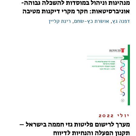
מנהיגות וניהול במוסדות להשכלה גבוהה-
אוניברסיטאות: חקר מקרי דיקנות מטיבה
דפנה גץ
,
אושרת כץ-שחם
,
רינת קליין
יולי 2022
מערך לרישום פליטות גזי חממה בישראל –
תקנון הפעלה והנחיות לדיווח