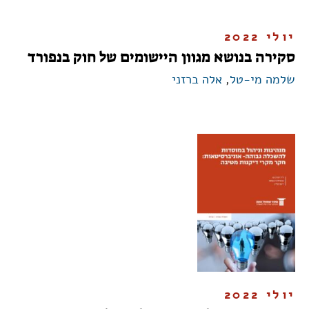
יולי 2022
סקירה בנושא מגוון היישומים של חוק בנפורד
שלמה מי-טל
,
אלה ברזני
יולי 2022