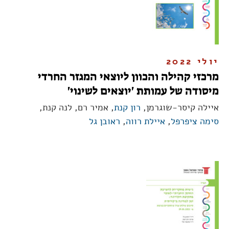
יולי 2022
מרכזי קהילה והכוון ליוצאי המגזר החרדי
מיסודה של עמותת 'יוצאים לשינוי'
איילה קיסר-שוגרמן,
רון קנת
, אמיר רם, לנה קנת,
סימה ציפרפל
,
איילת רווה
,
ראובן גל