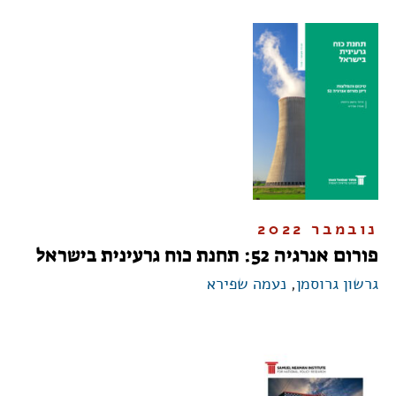
נובמבר 2022
פורום אנרגיה 52: תחנת כוח גרעינית בישראל
גרשון גרוסמן
,
נעמה שפירא