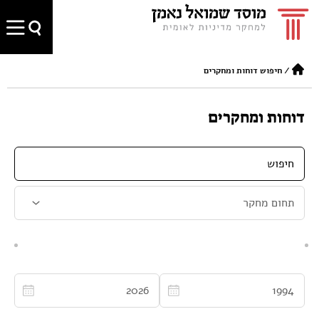
/
חיפוש דוחות ומחקרים
דוחות ומחקרים