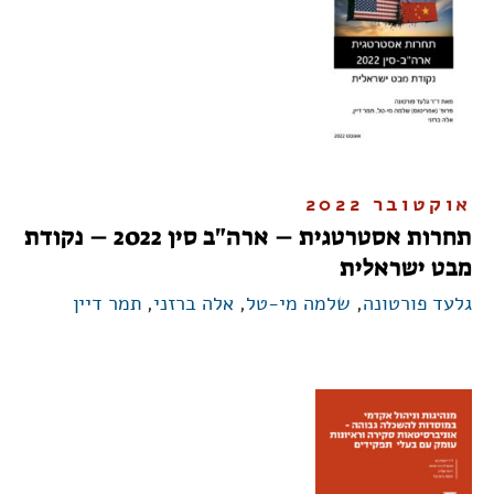
אוקטובר 2022
תחרות אסטרטגית – ארה"ב סין 2022 – נקודת
מבט ישראלית
גלעד פורטונה
,
שלמה מי-טל
,
אלה ברזני
,
תמר דיין