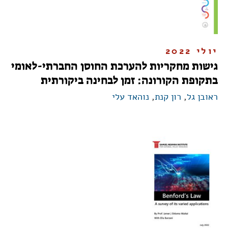
יולי 2022
גישות מחקריות להערכת החוסן החברתי-לאומי
בתקופת הקורונה: זמן לבחינה ביקורתית
ראובן גל
,
רון קנת
,
נוהאד עלי