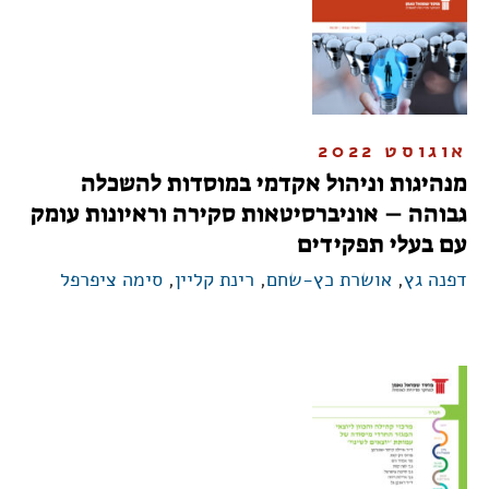
אוגוסט 2022
מנהיגות וניהול אקדמי במוסדות להשכלה
גבוהה – אוניברסיטאות סקירה וראיונות עומק
עם בעלי תפקידים
דפנה גץ
,
אושרת כץ-שחם
,
רינת קליין
,
סימה ציפרפל