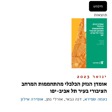
תוצאות
ינואר 2023
אומדן הנזק הכלכלי מהתחממות המרחב
הציבורי בעיר תל אביב-יפו
נעמה שפירא
, דנה גבאי, אורלי נתן,
אופירה אילון