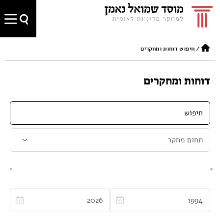
/
חיפוש דוחות ומחקרים
דוחות ומחקרים