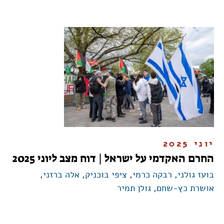
יוני 2025
החרם האקדמי על ישראל | דוח מצב ליוני 2025
בועז גולני
,
רבקה כרמי
,
ציפי בוכניק
,
אלה ברזני
,
אושרת כץ-שחם
,
גולן תמיר