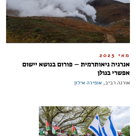
מאי 2025
אנרגיה גיאותרמית – פורום בנושא יישום
אפשרי בגולן
אורנה רביב,
אופירה אילון