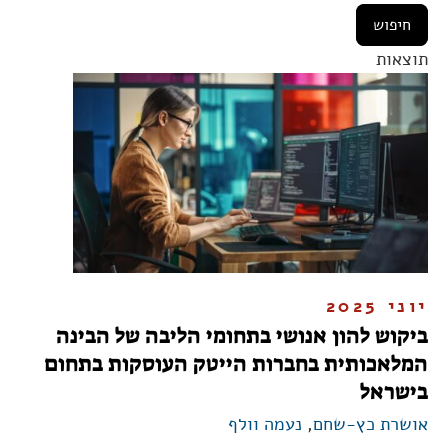
תוצאות
יוני 2025
ביקוש להון אנושי בתחומי הליבה של הבינה
המלאכותית בחברות הייטק העוסקות בתחום
בישראל
אושרת כץ-שחם
,
נעמה וולף