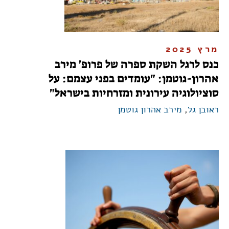
מרץ 2025
כנס לרגל השקת ספרה של פרופ' מירב
אהרון-גוטמן: "עומדים בפני עצמם: על
סוציולוגיה עירונית ומזרחיות בישראל"
ראובן גל
,
מירב אהרון גוטמן