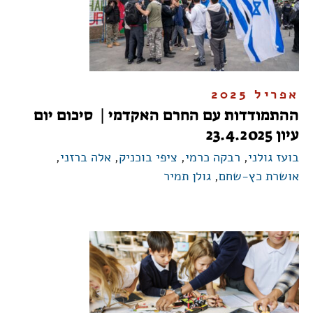
אפריל 2025
ההתמודדות עם החרם האקדמי | סיכום יום
עיון 23.4.2025
בועז גולני
,
רבקה כרמי
,
ציפי בוכניק
,
אלה ברזני
,
אושרת כץ-שחם
,
גולן תמיר