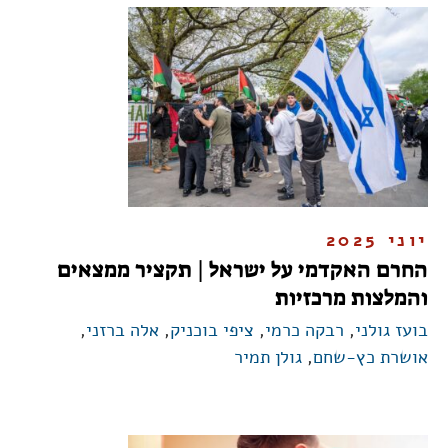
יוני 2025
החרם האקדמי על ישראל | תקציר ממצאים
והמלצות מרכזיות
בועז גולני
,
רבקה כרמי
,
ציפי בוכניק
,
אלה ברזני
,
אושרת כץ-שחם
,
גולן תמיר