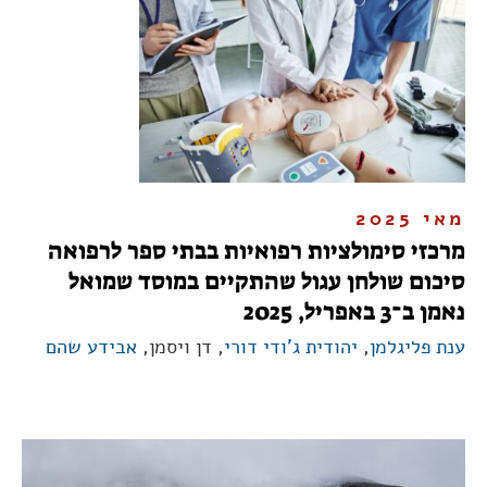
מאי 2025
מרכזי סימולציות רפואיות בבתי ספר לרפואה
סיכום שולחן עגול שהתקיים במוסד שמואל
נאמן ב־3 באפריל, 2025
ענת פליגלמן
,
יהודית ג'ודי דורי
, דן ויסמן,
אבידע שהם