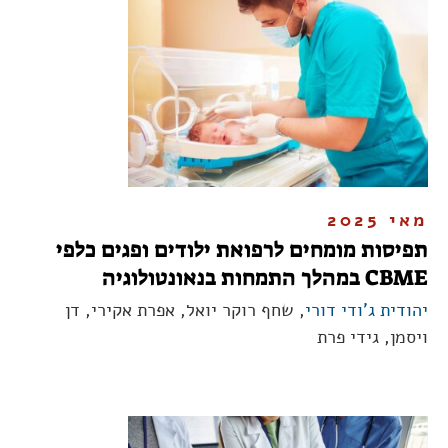
מאי 2025
תפיסות מומחים לרפואת ילודים ופגים כלפי
CBME במהלך התמחות בנאונטולוגיה
יהודית ג'ודי דורי
, שחף רוקר יואל, אפרת אקירי, דן
ויסמן, גידי פרת