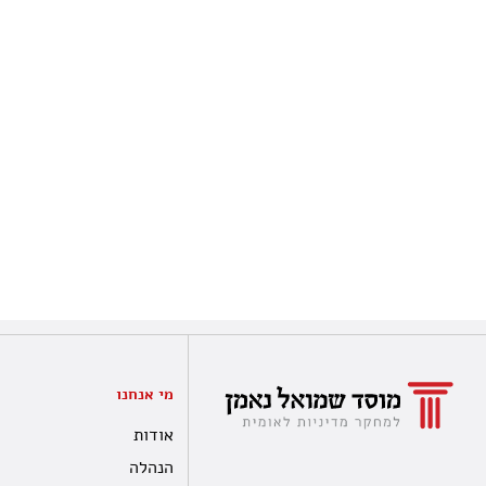
מי אנחנו
אודות
הנהלה