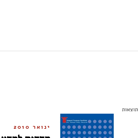
תוצאות
ינואר 2010