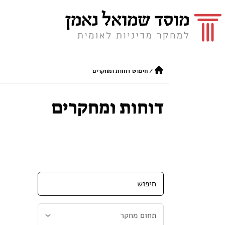
/
חיפוש דוחות ומחקרים
דוחות ומחקרים