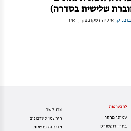
וברת שלישית בסדרה)
בוכניק
, איליה זטקובצקי, יאיר
להצטרפות
צרו קשר
עמיתי מחקר
הירשמו לעדכונים
בתר-דוקטורט
מדיניות פרטיות