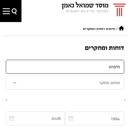
/
חיפוש דוחות ומחקרים
דוחות ומחקרים