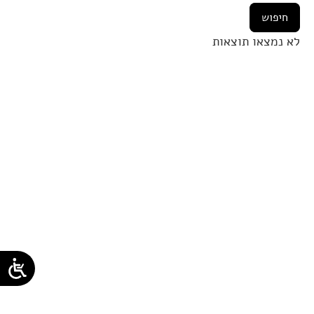
לא נמצאו תוצאות