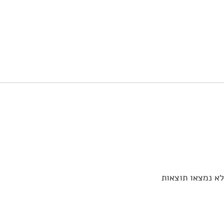
לא נמצאו תוצאות