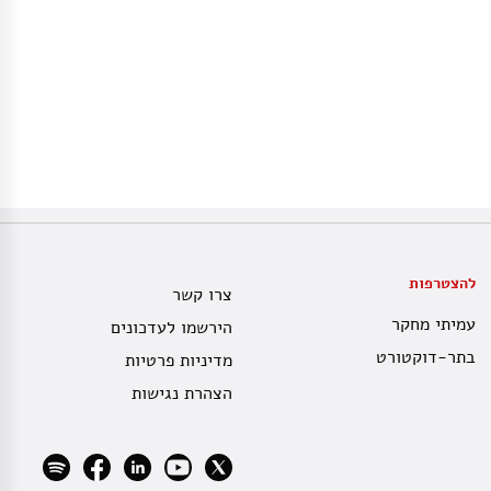
להצטרפות
צרו קשר
עמיתי מחקר
הירשמו לעדכונים
בתר-דוקטורט
מדיניות פרטיות
הצהרת נגישות