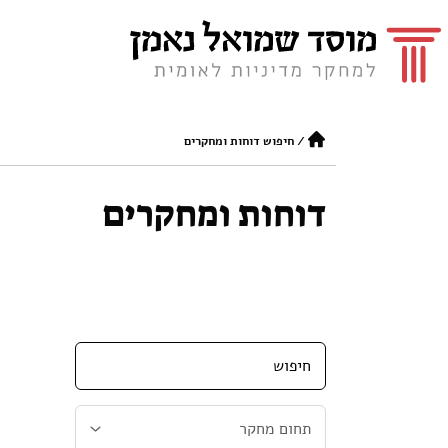
/
חיפוש דוחות ומחקרים
דוחות ומחקרים