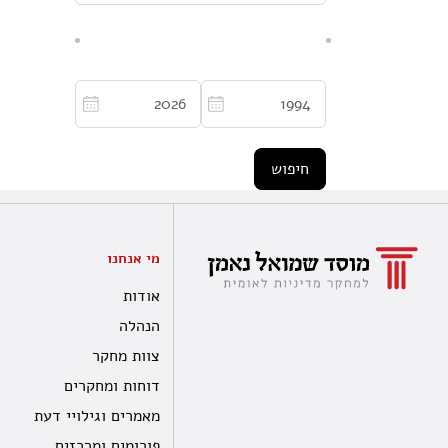
מי אנחנו
אודות
הנהלה
צוות מחקר
דוחות ומחקרים
מאמרים וגילויי דעת
פורומים ומרכזים