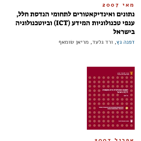
מאי 2007
נתונים ואינדיקאטורים לתחומי הנדסת חלל,
ענפי טכנולוגיות המידע (ICT) וביוטכנולוגיה
בישראל
דפנה גץ
, ורד גלעד, מריאן שומאף
אפריל 2007