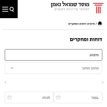
/
חיפוש דוחות ומחקרים
דוחות ומחקרים