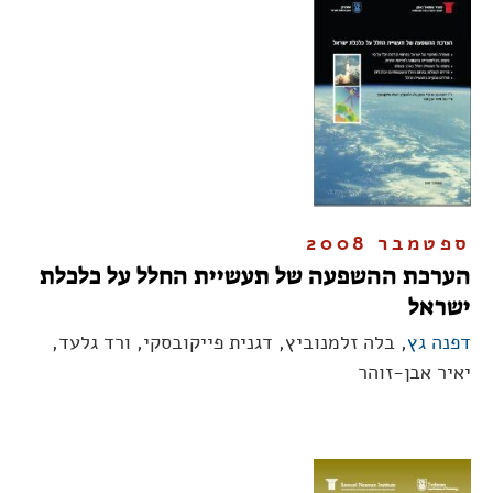
ספטמבר 2008
הערכת ההשפעה של תעשיית החלל על כלכלת
ישראל
דפנה גץ
, בלה זלמנוביץ, דגנית פייקובסקי, ורד גלעד,
יאיר אבן-זוהר