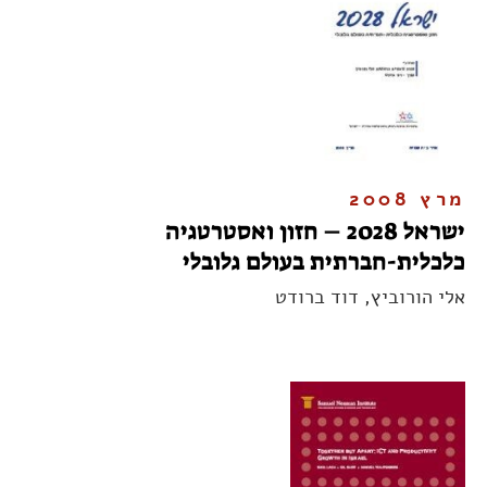
מרץ 2008
ישראל 2028 – חזון ואסטרטגיה
כלכלית-חברתית בעולם גלובלי
אלי הורוביץ, דוד ברודט