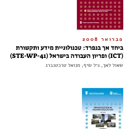
פברואר 2008
ביחד אך בנפרד: טכנולוגיית מידע ותקשורת
(ICT) ופריון העבודה בישראל (STE-WP-41)
שאול לאך, גיל שיף, מנואל טרכטנברג