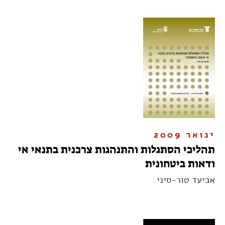
ינואר 2009
תהליכי הסתגלות והתנהגות צרכנית בתנאי אי
ודאות ביטחונית
אביעד טור-סיני