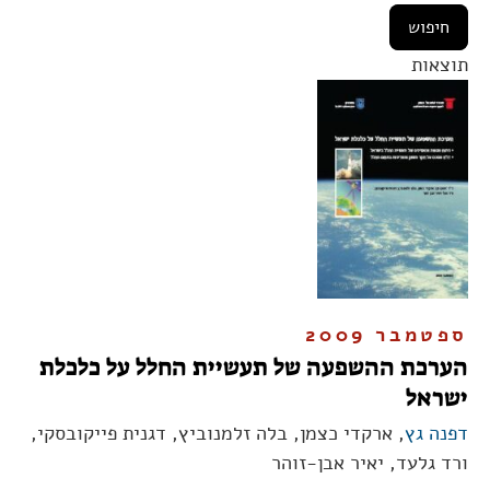
תוצאות
ספטמבר 2009
הערכת ההשפעה של תעשיית החלל על כלכלת
ישראל
דפנה גץ
, ארקדי כצמן, בלה זלמנוביץ, דגנית פייקובסקי,
ורד גלעד, יאיר אבן-זוהר