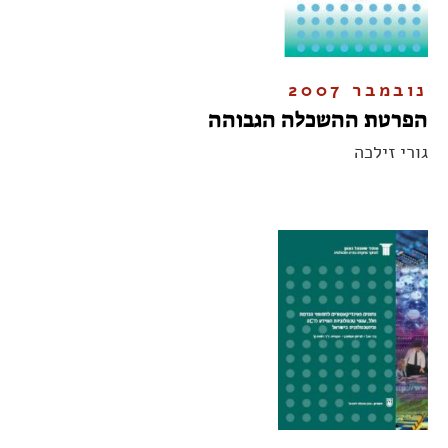
נובמבר 2007
הפרטת ההשכלה הגבוהה
גורי זילכה