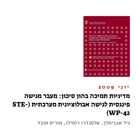
יוני 2009
מדיניות תמיכה בהון סיכון: מעבר מגישה
פיננסית לגישה אבולוציונית מערכתית (STE-
WP-42)
גיל אבנימלך, אלסנדרו רוסילו, מוריס תובל