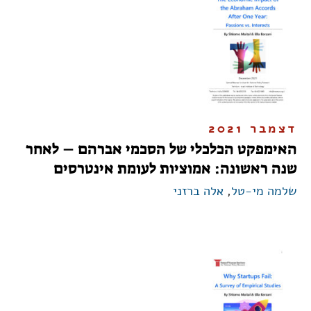
דצמבר 2021
האימפקט הכלכלי של הסכמי אברהם – לאחר
שנה ראשונה: אמוציות לעומת אינטרסים
שלמה מי-טל
,
אלה ברזני