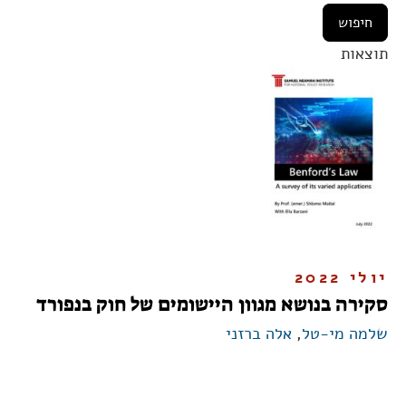
תוצאות
יולי 2022
סקירה בנושא מגוון היישומים של חוק בנפורד
שלמה מי-טל
,
אלה ברזני