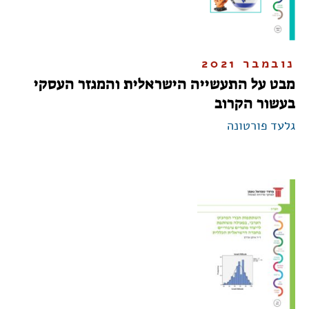
נובמבר 2021
מבט על התעשייה הישראלית והמגזר העסקי
בעשור הקרוב
גלעד פורטונה