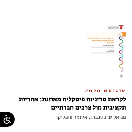
אוגוסט 2020
לקראת מדיניות פיסקלית מאוזנת: אחריות
תקציבית מול צרכים חברתיים
מנואל טרכטנברג, איתמר פופליקר