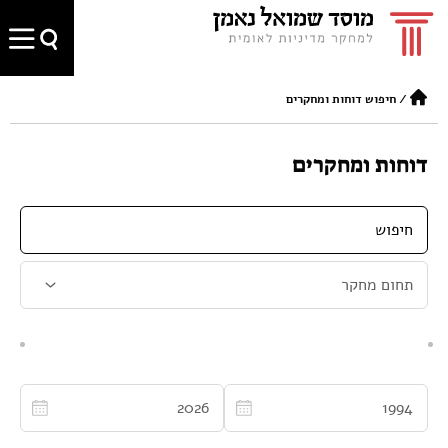
/
חיפוש דוחות ומחקרים
דוחות ומחקרים