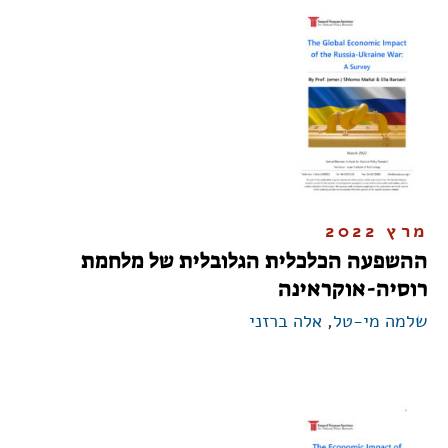
מרץ 2022
ההשפעה הכלכלית הגלובלית של מלחמת
רוסיה-אוקראינה
שלמה מי-טל
,
אלה ברזני