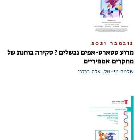
נובמבר 2021
מדוע סטארט-אפים נכשלים ? סקירה בוחנת של
מחקרים אמפיריים
שלמה מי-טל
,
אלה ברזני