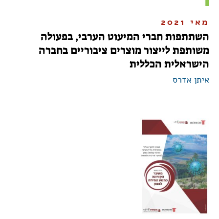
מאי 2021
השתתפות חברי המיעוט הערבי, בפעולה
משותפת לייצור מוצרים ציבוריים בחברה
הישראלית הכללית
איתן אדרס