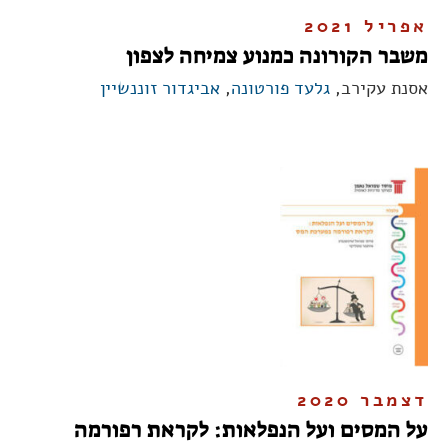
אפריל 2021
משבר הקורונה כמנוע צמיחה לצפון
אסנת עקירב,
גלעד פורטונה
,
אביגדור זוננשיין
דצמבר 2020
על המסים ועל הנפלאות: לקראת רפורמה