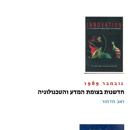
נובמבר 1989
חדשנות בצומת המדע והטכנולוגיה
זאב תדמור