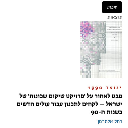
תוצאות
ינואר 1990
מבט לאחור על 'פרויקט שיקום שכונות' של
ישראל – לקחים לתכנון עבור עולים חדשים
בשנות ה-90
רחל אלתרמן