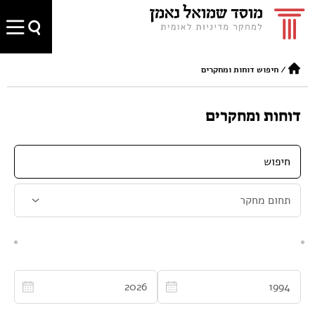
/
חיפוש דוחות ומחקרים
דוחות ומחקרים