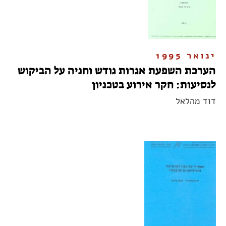
ינואר 1995
הערכת השפעת אגרות גודש וחניה על הביקוש
לנסיעות: חקר אירוע בטכניון
דוד מהלאל