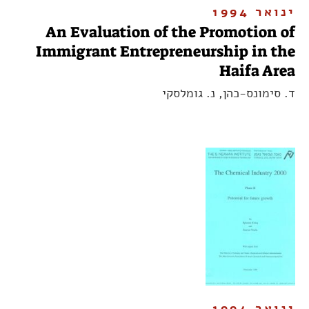
ינואר 1994
An Evaluation of the Promotion of
Immigrant Entrepreneurship in the
Haifa Area
ד. סימונס-כהן, נ. גומלסקי
ינואר 1994