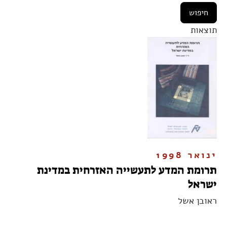
תוצאות
ינואר 1998
תרומת המדע לתעשייה האזרחית במדינת
ישראל
ראובן אשל