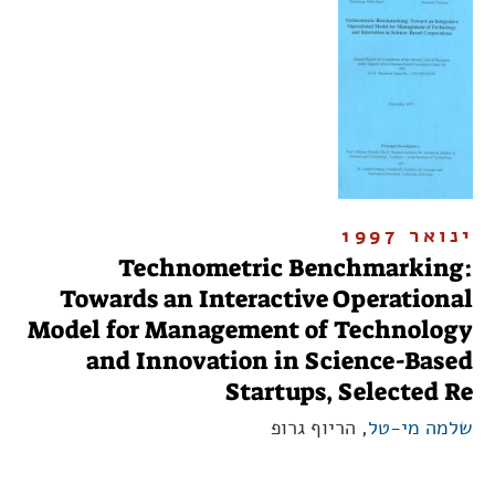
ינואר 1997
Technometric Benchmarking:
Towards an Interactive Operational
Model for Management of Technology
and Innovation in Science-Based
Startups, Selected Re
שלמה מי-טל
, הריוף גרופ