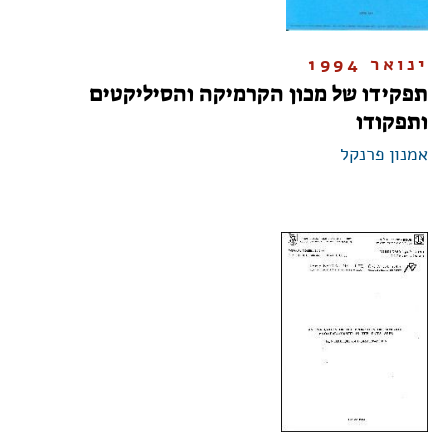
ינואר 1994
תפקידו של מכון הקרמיקה והסיליקטים
ותפקודו
אמנון פרנקל