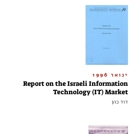
ינואר 1996
Report on the Israeli Information
Technology (IT) Market
דוד כהן