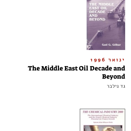
ינואר 1996
The Middle East Oil Decade and
Beyond
גד גילבר