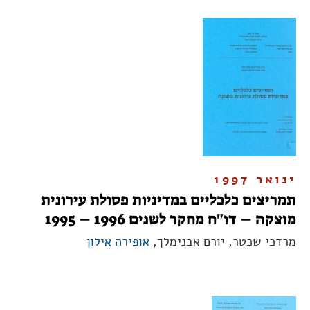
ינואר 1997
תמריצים כלכליים במדיניות פסולת עירונית
מוצקה – דו"ח מחקר לשנים 1996 – 1995
מרדכי שכטר, יורם אבנימלך,
אופירה אילון