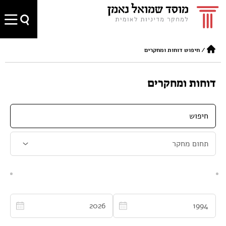
/
חיפוש דוחות ומחקרים
דוחות ומחקרים