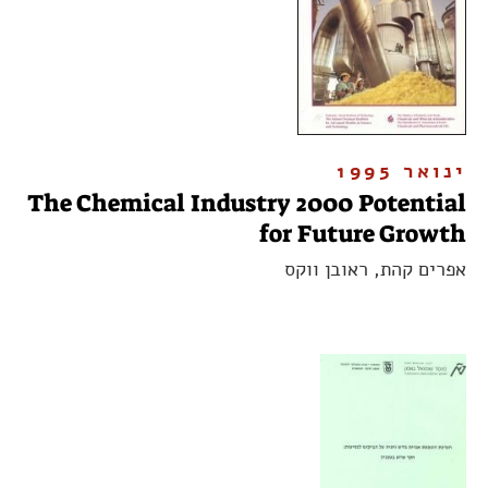
ינואר 1995
The Chemical Industry 2000 Potential
for Future Growth
אפרים קהת, ראובן ווקס