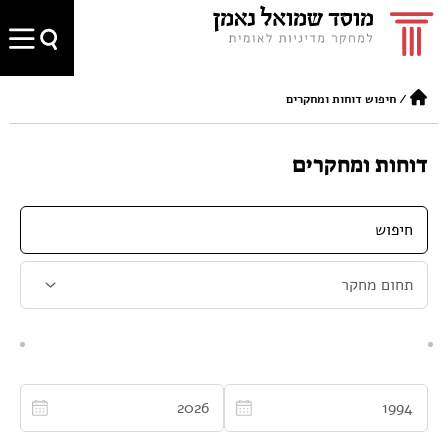
/
חיפוש דוחות ומחקרים
דוחות ומחקרים