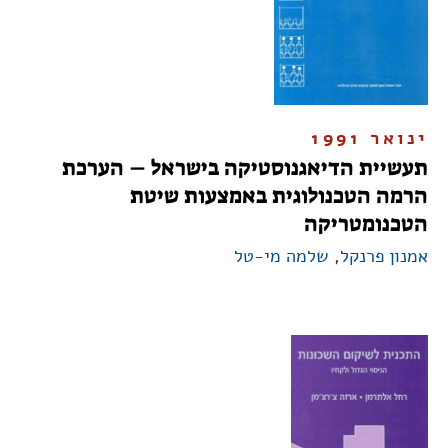
ינואר 1991
תעשיית הדיאגנוסטיקה בישראל – הערכת
הרמה הטכנולוגית באמצעות שיטת
הטכנומטריקה
אמנון פרנקל
,
שלמה מי-טל