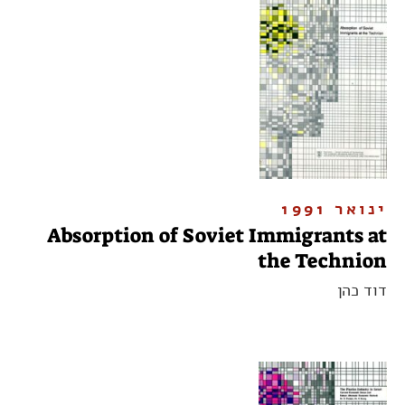
ינואר 1991
Absorption of Soviet Immigrants at
the Technion
דוד כהן