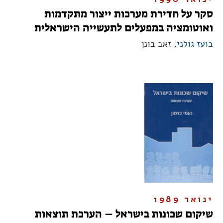
סקר על חדירת מערכות ייצור מתקדמות
ואוטומציה במפעלים לתעשייה הישראלית
בועז גולני
, זאב בונן
ינואר 1989
שיקום שכונות בישראל – הערכת תוצאות