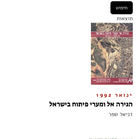
תוצאות
ינואר 1992
הגירה אל ומערי פיתוח בישראל
דניאל שפר