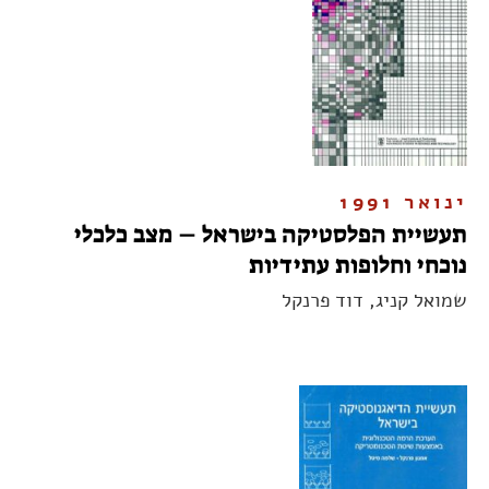
ינואר 1991
תעשיית הפלסטיקה בישראל – מצב כלכלי
נוכחי וחלופות עתידיות
שמואל קניג, דוד פרנקל