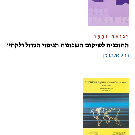
ינואר 1991
התוכנית לשיקום השכונות הניסוי הגדול ולקחיו
רחל אלתרמן