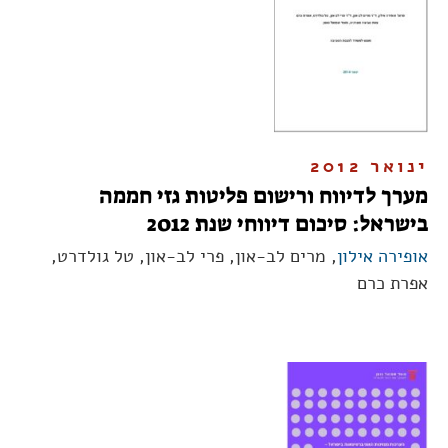
ינואר 2012
מערך לדיווח ורישום פליטות גזי חממה
בישראל: סיכום דיווחי שנת 2012
אופירה אילון
, מרים לב-און, פרי לב-און, טל גולדרט,
אפרת כרם