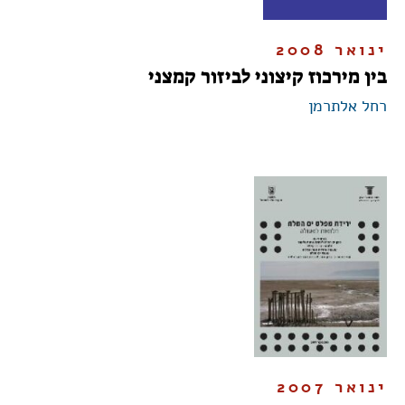
ינואר 2008
בין מירכוז קיצוני לביזור קמצני
רחל אלתרמן
ינואר 2007