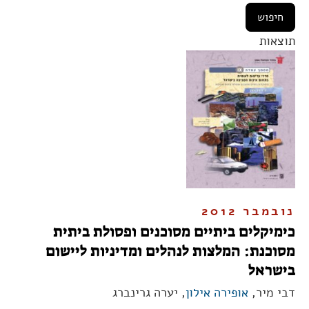
תוצאות
נובמבר 2012
כימיקלים ביתיים מסוכנים ופסולת ביתית
מסוכנת: המלצות לנהלים ומדיניות ליישום
בישראל
דבי מיר,
אופירה אילון
, יערה גרינברג