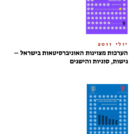
יולי 2011
הערכות מצוינות האוניברסיטאות בישראל –
גישות, סוגיות והישגים