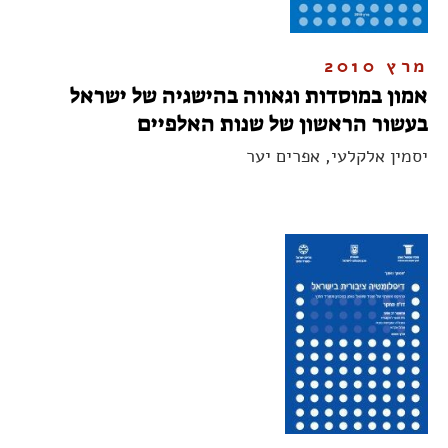
מרץ 2010
אמון במוסדות וגאווה בהישגיה של ישראל
בעשור הראשון של שנות האלפיים
יסמין אלקלעי, אפרים יער