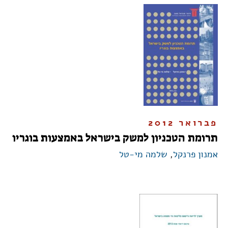
פברואר 2012
תרומת הטכניון למשק בישראל באמצעות בוגריו
אמנון פרנקל
,
שלמה מי-טל