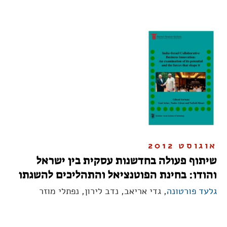
אוגוסט 2012
שיתוף פעולה בחדשנות עסקית בין ישראל
והודו: בחינת הפוטנציאל והתהליכים להשגתו
גלעד פורטונה
, גדי אריאב, נדב לירון, נפתלי מוזר