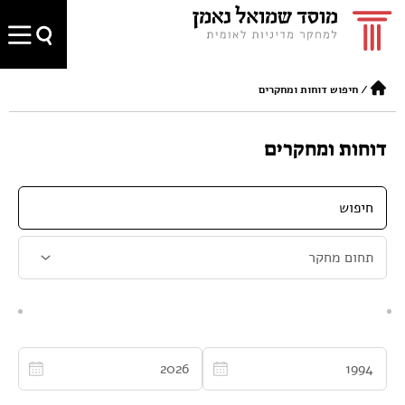
/
חיפוש דוחות ומחקרים
דוחות ומחקרים