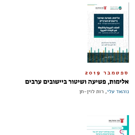
ספטמבר 2019
אלימות, פשיעה ושיטור ביישובים ערבים
נוהאד עלי
, רות לוין-חן