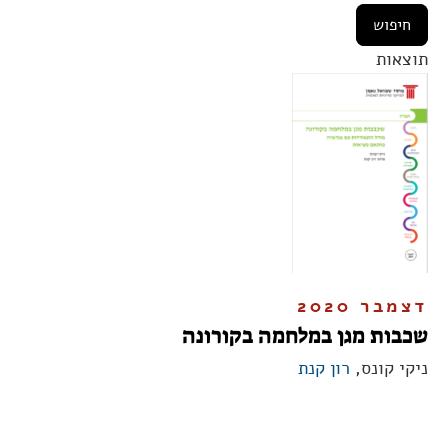
תוצאות
דצמבר 2020
שכבות מגן במלחמה בקורונה
ניקי קונס,
רון קנת