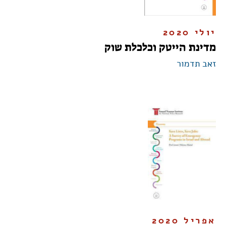
יולי 2020
מדינת הייטק וכלכלת שוק
זאב תדמור
אפריל 2020