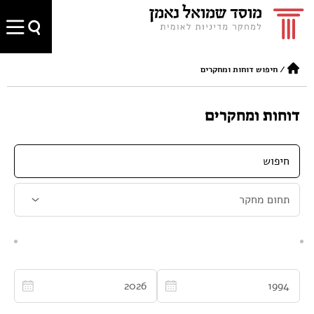
/
חיפוש דוחות ומחקרים
דוחות ומחקרים