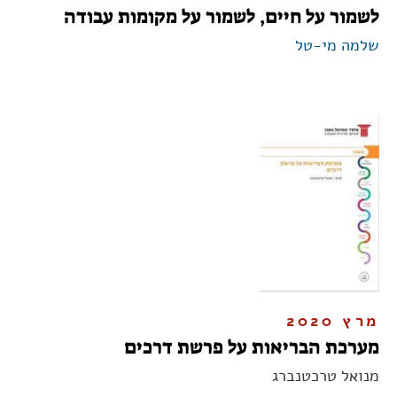
לשמור על חיים, לשמור על מקומות עבודה
שלמה מי-טל
מרץ 2020
מערכת הבריאות על פרשת דרכים
מנואל טרכטנברג