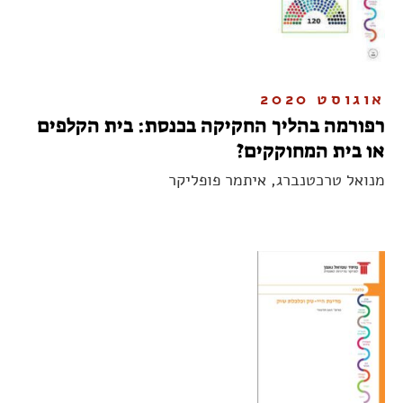
אוגוסט 2020
רפורמה בהליך החקיקה בכנסת: בית הקלפים
או בית המחוקקים?
מנואל טרכטנברג, איתמר פופליקר