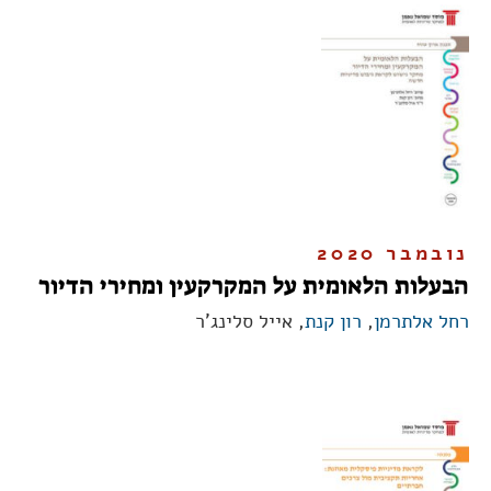
נובמבר 2020
הבעלות הלאומית על המקרקעין ומחירי הדיור
רחל אלתרמן
,
רון קנת
, אייל סלינג'ר