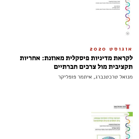
אוגוסט 2020
לקראת מדיניות פיסקלית מאוזנת: אחריות
תקציבית מול צרכים חברתיים
מנואל טרכטנברג, איתמר פופליקר