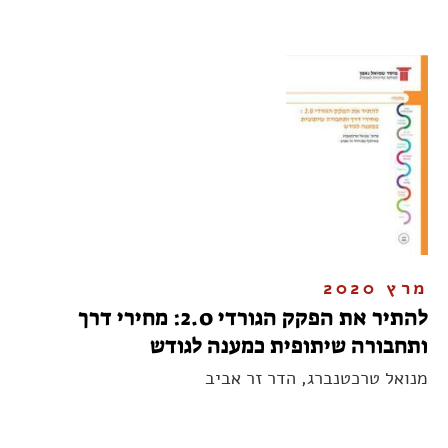
מרץ 2020
להתיר את הפקק הגורדי 2.0: מחירי דרך
ותחבורה שיתופית כמענה לגודש
מנואל טרכטנברג, הדר זר אביב