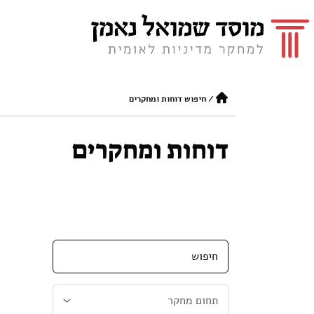
/
חיפוש דוחות ומחקרים
דוחות ומחקרים