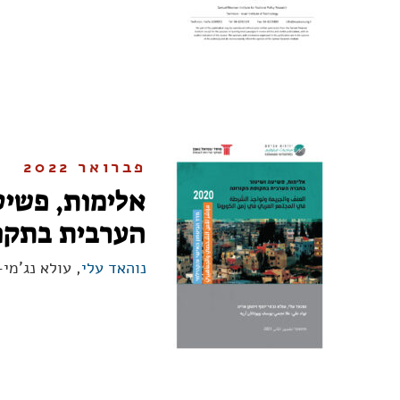
פברואר 2022
אלימות, פשיע
הערבית בתקו
נוהאד עלי
, עולא נג'מי-