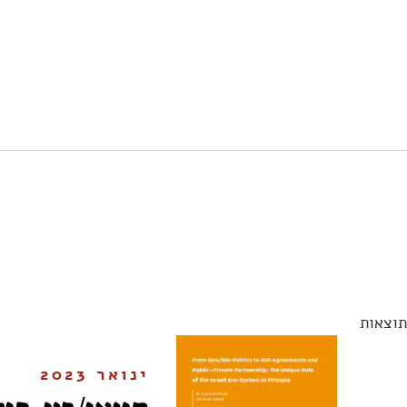
תוצאות
ינואר 2023