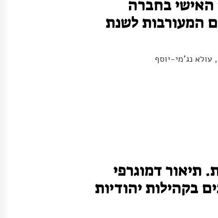
 האישי בחברה
ם המעורבות לשנת
, עולא נג'מי-יוסף
. תיאור דמוגרפי
ים בקהילות יהודיות