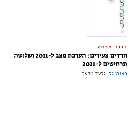
יוני 2011
חרדים צעירים: הערכת מצב ל-2011 ושלושה
תרחישים ל-2021
ראובן גל
, גלעד מלאך