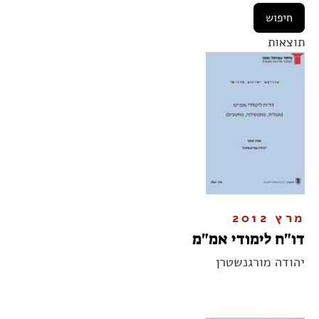
תוצאות
מרץ 2012
דו"ח לימודי אמ"מ
יהודה מורגנשטרן