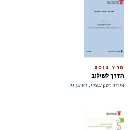
מרץ 2012
הדרך לשילוב
איליה זטקובצקי,
ראובן גל