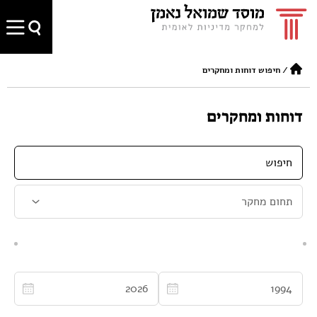
/
חיפוש דוחות ומחקרים
דוחות ומחקרים