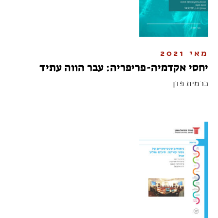
מאי 2021
יחסי אקדמיה-פריפריה: עבר הווה עתיד
כרמית פדן