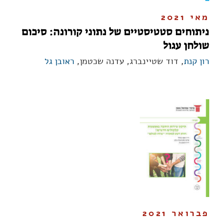
מאי 2021
ניתוחים סטטיסטיים של נתוני קורונה: סיכום
שולחן עגול
רון קנת
, דוד שטיינברג, עדנה שכטמן,
ראובן גל
פברואר 2021