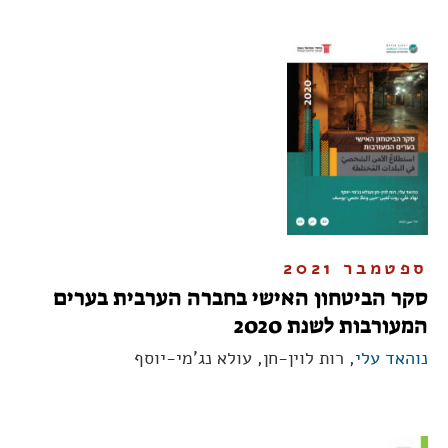
ספטמבר 2021
סקר הביטחון האישי בחברה הערבית בערים
המעורבות לשנת 2020
נוהאד עלי
, רות לוין-חן, עולא נג'מי-יוסף