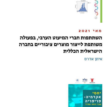
מאי 2021
השתתפות חברי המיעוט הערבי, בפעולה
משותפת לייצור מוצרים ציבוריים בחברה
הישראלית הכללית
איתן אדרס