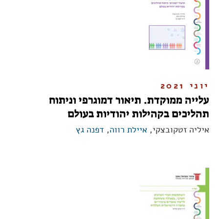
יוני 2021
עלייה ממוקדת. תיאור דמוגרפי וניתוח
תהליכים בקהילות יהודיות בעולם
איליה זטקובצקי,
איילת רווה
,
דפנה גץ