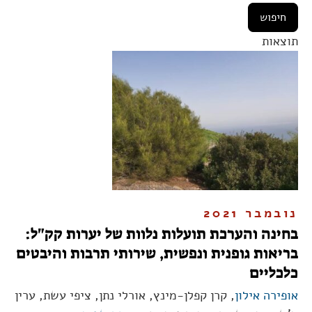
תוצאות
נובמבר 2021
בחינה והערכת תועלות נלוות של יערות קק"ל:
בריאות גופנית ונפשית, שירותי תרבות והיבטים
כלכליים
אופירה אילון
, קרן קפלן-מינץ, אורלי נתן, ציפי עשת, ערין