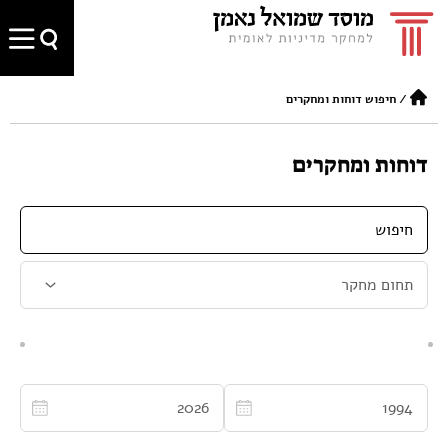
/
חיפוש דוחות ומחקרים
דוחות ומחקרים