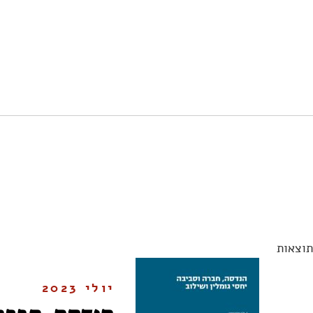
תוצאות
יולי 2023