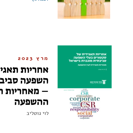
מרץ 2023
אחריות תאגיד
השפעה סביבת
– מאחריות ת
ההשפעה
לוי גוטליב