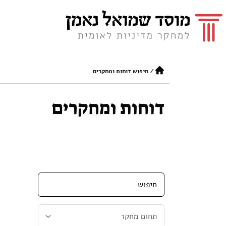
/
חיפוש דוחות ומחקרים
דוחות ומחקרים