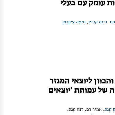
ות עומק עם בעלי
חם
,
רינת קליין
,
סימה ציפרפל
הכוון ליוצאי המגזר
 של עמותת 'יוצאים
ן קנת
, אמיר רם, לנה קנת,