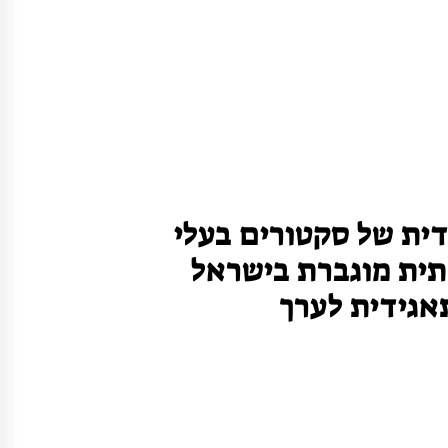
ית של סקטורים בעלי
ית מוגברת בישראל
אגידית לערך