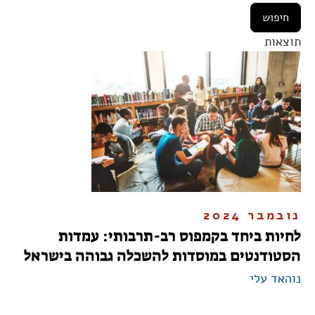
תוצאות
נובמבר 2024
לחיות ביחד בקמפוס רב-תרבותי: עמדות
הסטודנטים במוסדות להשכלה גבוהה בישראל
נוהאד עלי