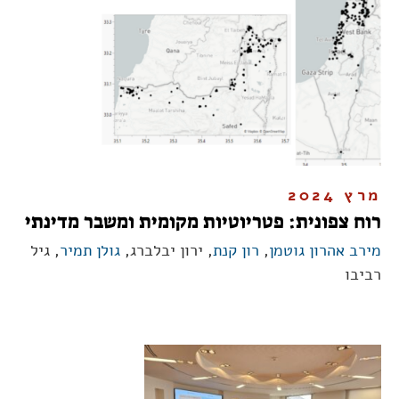
מרץ 2024
רוח צפונית: פטריוטיות מקומית ומשבר מדינתי
מירב אהרון גוטמן
,
רון קנת
, ירון יבלברג,
גולן תמיר
, גיל
רביבו