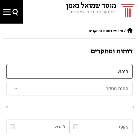
/
חיפוש דוחות ומחקרים
דוחות ומחקרים