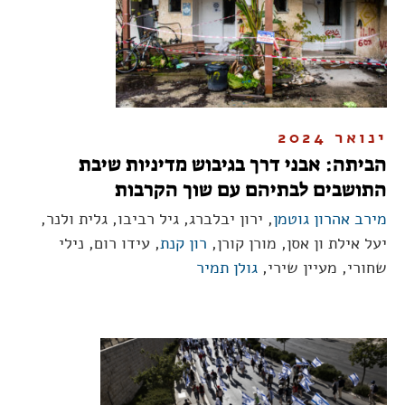
ינואר 2024
הביתה: אבני דרך בגיבוש מדיניות שיבת
התושבים לבתיהם עם שוך הקרבות
מירב אהרון גוטמן
, ירון יבלברג, גיל רביבו, גלית ולנר,
יעל אילת ון אסן, מורן קורן,
רון קנת
, עידו רום, נילי
שחורי, מעיין שירי,
גולן תמיר