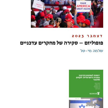
דצמבר 2023
פופוליזם – סקירה של מחקרים עדכניים
שלמה מי-טל