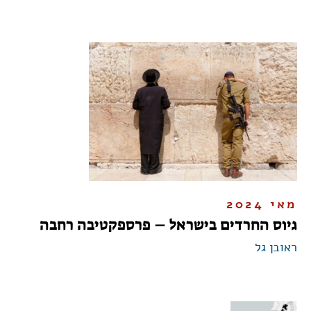
מאי 2024
גיוס החרדים בישראל – פרספקטיבה רחבה
ראובן גל