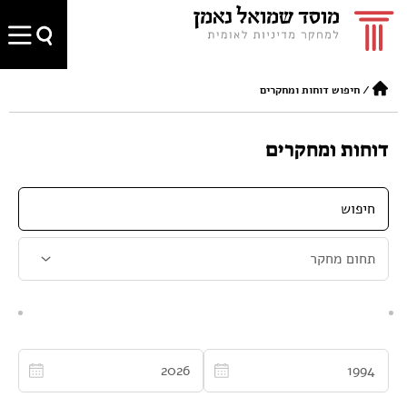
/
חיפוש דוחות ומחקרים
דוחות ומחקרים