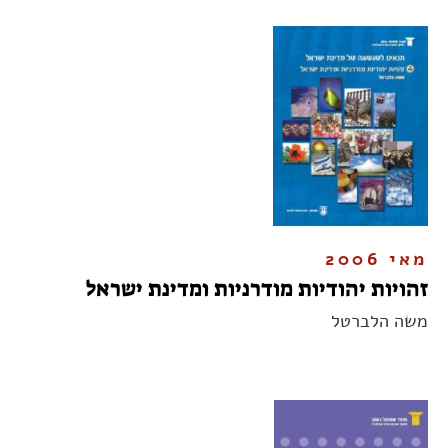
מאי 2006
זהויות יהודיות מודרניות ומדינת ישראל
משה הלברטל