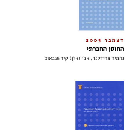
דצמבר 2005
החוסן החברתי
נחמיה פרידלנד, אבי (אלן) קירשנבאום