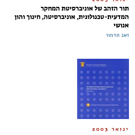
תור הזהב של אוניברסיטת המחקר
המדעית-טכנולוגית, אוניברסיטה, חינוך והון
אנושי
זאב תדמור
ינואר 2003