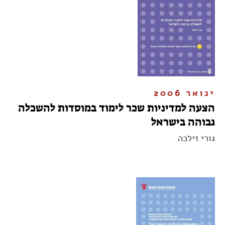
ינואר 2006
הצעה למדיניות שכר לימוד במוסדות להשכלה
גבוהה בישראל
גורי זילכה