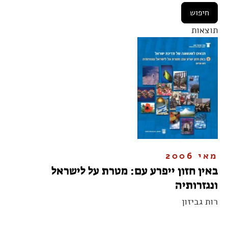
תוצאות
מאי 2006
באין חזון ייפרע עם: מטרת על לישראל
ונגזרותיה
רות גביזון