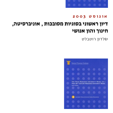
אוגוסט 2003
דיון ראשוני בסוגיות מסובכות , אוניברסיטה,
חינוך והון אנושי
שלדון רוטבלט