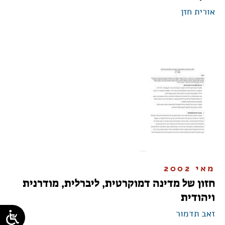
אורית חזן
מאי 2002
חזון של מדינה דמוקרטית, ליברלית, מודרנית
ויהודית
זאב תדמור