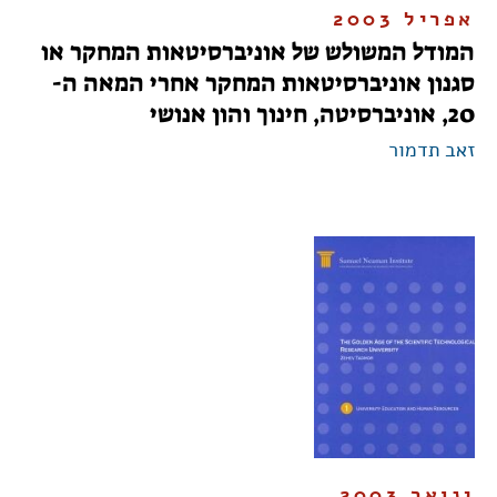
אפריל 2003
המודל המשולש של אוניברסיטאות המחקר או
סגנון אוניברסיטאות המחקר אחרי המאה ה-
20, אוניברסיטה, חינוך והון אנושי
זאב תדמור
ינואר 2003