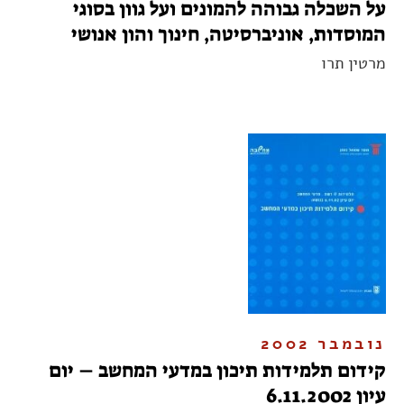
על השכלה גבוהה להמונים ועל גוון בסוגי
המוסדות, אוניברסיטה, חינוך והון אנושי
מרטין תרו
נובמבר 2002
קידום תלמידות תיכון במדעי המחשב – יום
עיון 6.11.2002